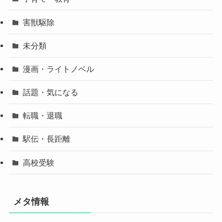
害獣駆除
未分類
漫画・ライトノベル
話題・気になる
転職・退職
駅伝・長距離
高校受験
メタ情報