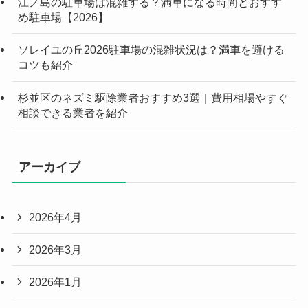
江ノ島の駐車場は混雑する？満車になる時間とおすす
め駐車場【2026】
ソレイユの丘2026駐車場の混雑状況は？満車を避ける
コツも紹介
杉並区のネズミ駆除業者おすすめ3選｜費用相場やすぐ
相談できる業者を紹介
アーカイブ
2026年4月
2026年3月
2026年1月