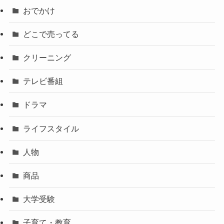
おでかけ
どこで売ってる
クリーニング
テレビ番組
ドラマ
ライフスタイル
人物
商品
大学受験
子育て・教育