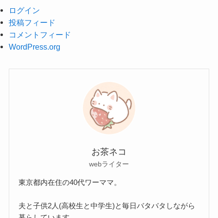
ログイン
投稿フィード
コメントフィード
WordPress.org
お茶ネコ
webライター
東京都内在住の40代ワーママ。
夫と子供2人(高校生と中学生)と毎日バタバタしながら
暮らしています。