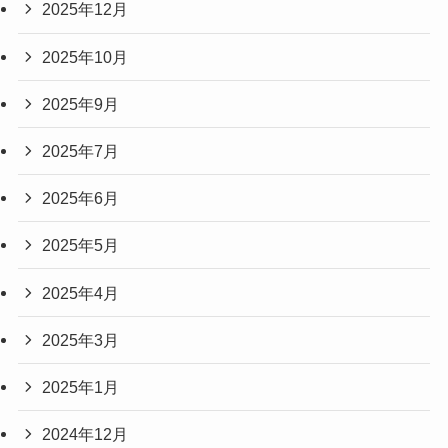
2025年12月
2025年10月
2025年9月
2025年7月
2025年6月
2025年5月
2025年4月
2025年3月
2025年1月
2024年12月