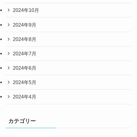
2024年10月
2024年9月
2024年8月
2024年7月
2024年6月
2024年5月
2024年4月
カテゴリー