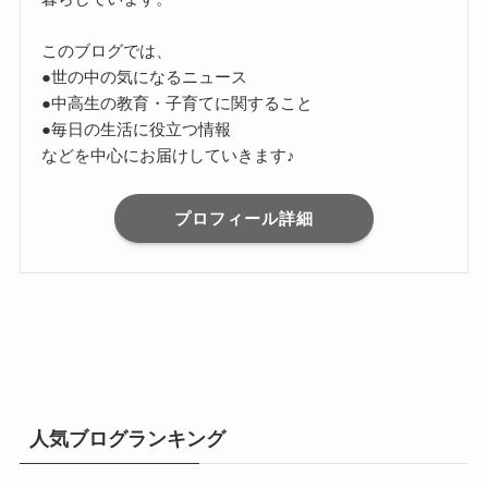
このブログでは、
●世の中の気になるニュース
●中高生の教育・子育てに関すること
●毎日の生活に役立つ情報
などを中心にお届けしていきます♪
プロフィール詳細
人気ブログランキング