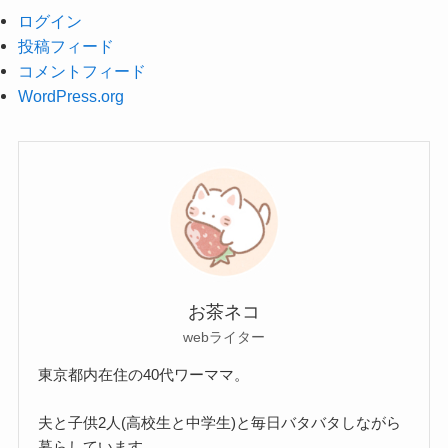
ログイン
投稿フィード
コメントフィード
WordPress.org
お茶ネコ
webライター
東京都内在住の40代ワーママ。
夫と子供2人(高校生と中学生)と毎日バタバタしながら
暮らしています。