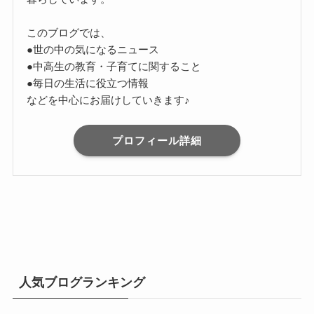
このブログでは、
●世の中の気になるニュース
●中高生の教育・子育てに関すること
●毎日の生活に役立つ情報
などを中心にお届けしていきます♪
プロフィール詳細
人気ブログランキング