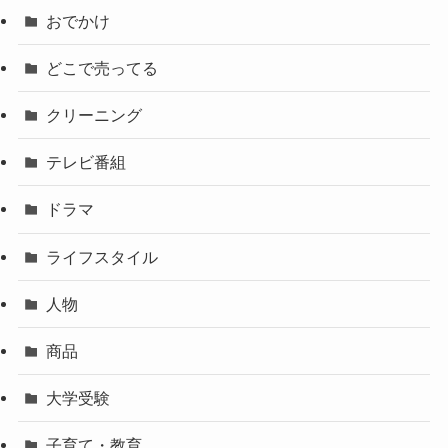
おでかけ
どこで売ってる
クリーニング
テレビ番組
ドラマ
ライフスタイル
人物
商品
大学受験
子育て・教育