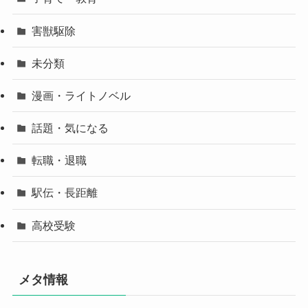
害獣駆除
未分類
漫画・ライトノベル
話題・気になる
転職・退職
駅伝・長距離
高校受験
メタ情報