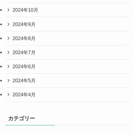
2024年10月
2024年9月
2024年8月
2024年7月
2024年6月
2024年5月
2024年4月
カテゴリー