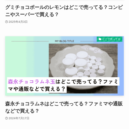
グミチョコボールのレモンはどこで売ってる？コンビ
ニやスーパーで買える？
2025年4月3日
どこで売ってる
森永チョコラムネはどこで売ってる？ファミマや通販
などで買える？
2024年7月17日