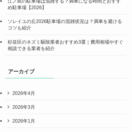
江ノ島の駐車場は混雑する？満車になる時間とおすす
め駐車場【2026】
ソレイユの丘2026駐車場の混雑状況は？満車を避ける
コツも紹介
杉並区のネズミ駆除業者おすすめ3選｜費用相場やすぐ
相談できる業者を紹介
アーカイブ
2026年4月
2026年3月
2026年1月