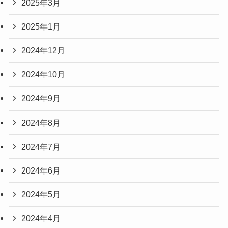
2025年3月
2025年1月
2024年12月
2024年10月
2024年9月
2024年8月
2024年7月
2024年6月
2024年5月
2024年4月