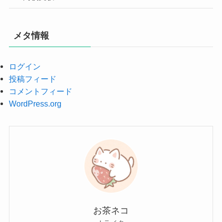
メタ情報
ログイン
投稿フィード
コメントフィード
WordPress.org
お茶ネコ