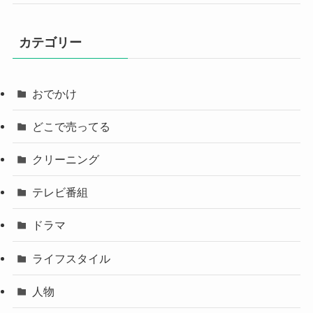
カテゴリー
おでかけ
どこで売ってる
クリーニング
テレビ番組
ドラマ
ライフスタイル
人物