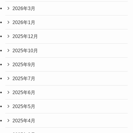
2026年3月
2026年1月
2025年12月
2025年10月
2025年9月
2025年7月
2025年6月
2025年5月
2025年4月