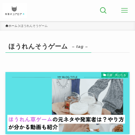
ホーム
ほうれんそうゲーム
ほうれんそうゲーム
– tag –
話題・気になる