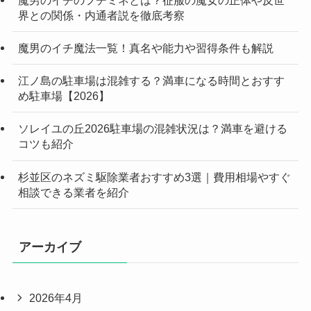
界との関係・内通者説を徹底考察
魔男のイチ魔法一覧！真名や能力や習得条件も解説
江ノ島の駐車場は混雑する？満車になる時間とおすす
め駐車場【2026】
ソレイユの丘2026駐車場の混雑状況は？満車を避ける
コツも紹介
杉並区のネズミ駆除業者おすすめ3選｜費用相場やすぐ
相談できる業者を紹介
アーカイブ
2026年4月