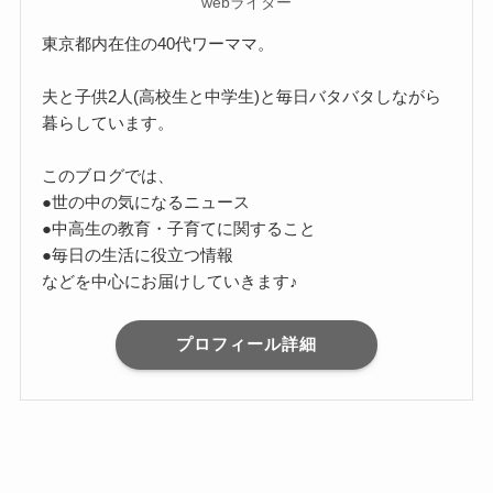
webライター
東京都内在住の40代ワーママ。
夫と子供2人(高校生と中学生)と毎日バタバタしながら
暮らしています。
このブログでは、
●世の中の気になるニュース
●中高生の教育・子育てに関すること
●毎日の生活に役立つ情報
などを中心にお届けしていきます♪
プロフィール詳細