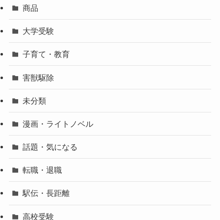
商品
大学受験
子育て・教育
害獣駆除
未分類
漫画・ライトノベル
話題・気になる
転職・退職
駅伝・長距離
高校受験