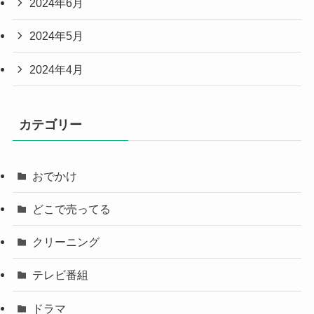
2024年6月
2024年5月
2024年4月
カテゴリー
おでかけ
どこで売ってる
クリーニング
テレビ番組
ドラマ