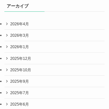
アーカイブ
2026年4月
2026年3月
2026年1月
2025年12月
2025年10月
2025年9月
2025年7月
2025年6月