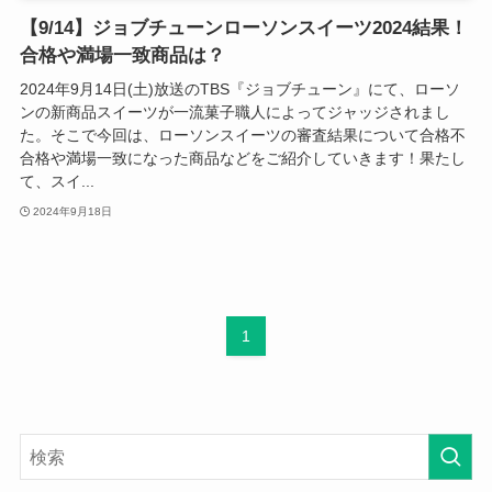
【9/14】ジョブチューンローソンスイーツ2024結果！
合格や満場一致商品は？
2024年9月14日(土)放送のTBS『ジョブチューン』にて、ローソ
ンの新商品スイーツが一流菓子職人によってジャッジされまし
た。そこで今回は、ローソンスイーツの審査結果について合格不
合格や満場一致になった商品などをご紹介していきます！果たし
て、スイ...
2024年9月18日
1