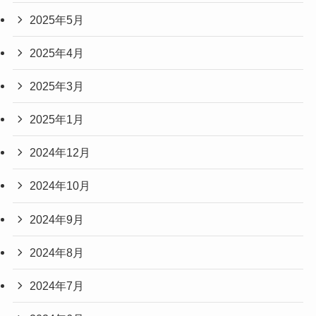
2025年5月
2025年4月
2025年3月
2025年1月
2024年12月
2024年10月
2024年9月
2024年8月
2024年7月