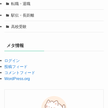
転職・退職
駅伝・長距離
高校受験
メタ情報
ログイン
投稿フィード
コメントフィード
WordPress.org