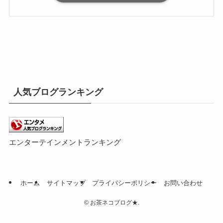
人気ブログランキング
エンターテインメントランキング
ホーム
サイトマップ
プライバシーポリシー
お問い合わせ
©
お茶ネコブログ★.