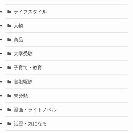
ライフスタイル
人物
商品
大学受験
子育て・教育
害獣駆除
未分類
漫画・ライトノベル
話題・気になる