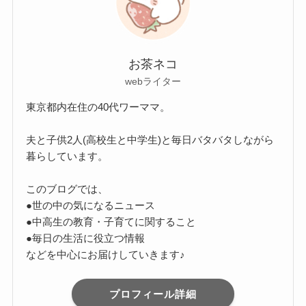
お茶ネコ
webライター
東京都内在住の40代ワーママ。
夫と子供2人(高校生と中学生)と毎日バタバタしながら
暮らしています。
このブログでは、
●世の中の気になるニュース
●中高生の教育・子育てに関すること
●毎日の生活に役立つ情報
などを中心にお届けしていきます♪
プロフィール詳細