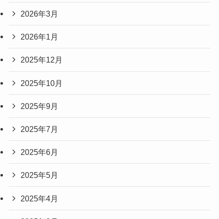
2026年3月
2026年1月
2025年12月
2025年10月
2025年9月
2025年7月
2025年6月
2025年5月
2025年4月