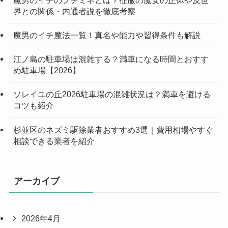
界との関係・内通者説を徹底考察
魔男のイチ魔法一覧！真名や能力や習得条件も解説
江ノ島の駐車場は混雑する？満車になる時間とおすす
め駐車場【2026】
ソレイユの丘2026駐車場の混雑状況は？満車を避ける
コツも紹介
杉並区のネズミ駆除業者おすすめ3選｜費用相場やすぐ
相談できる業者を紹介
アーカイブ
2026年4月