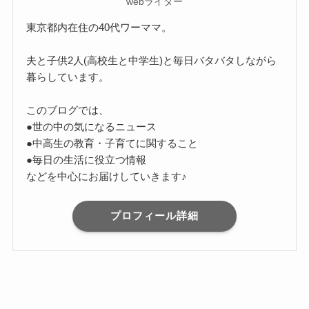
webライター
東京都内在住の40代ワーママ。
夫と子供2人(高校生と中学生)と毎日バタバタしながら
暮らしています。
このブログでは、
●世の中の気になるニュース
●中高生の教育・子育てに関すること
●毎日の生活に役立つ情報
などを中心にお届けしていきます♪
プロフィール詳細