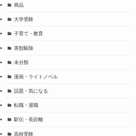
商品
大学受験
子育て・教育
害獣駆除
未分類
漫画・ライトノベル
話題・気になる
転職・退職
駅伝・長距離
高校受験