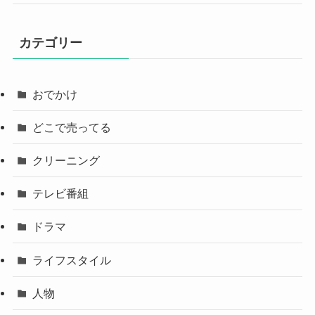
カテゴリー
おでかけ
どこで売ってる
クリーニング
テレビ番組
ドラマ
ライフスタイル
人物