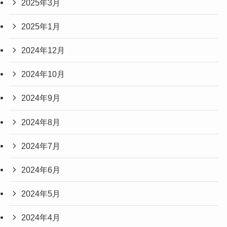
2025年3月
2025年1月
2024年12月
2024年10月
2024年9月
2024年8月
2024年7月
2024年6月
2024年5月
2024年4月