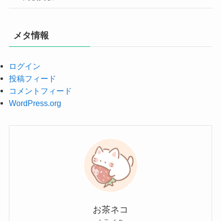
メタ情報
ログイン
投稿フィード
コメントフィード
WordPress.org
お茶ネコ