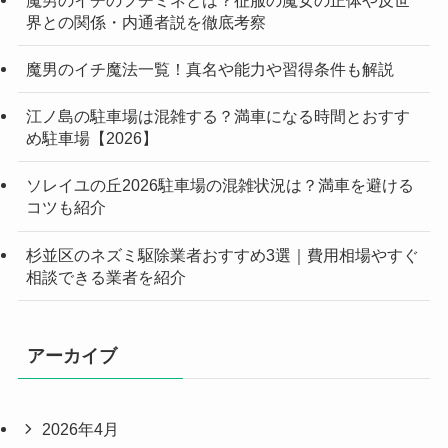
界との関係・内通者説を徹底考察
魔男のイチ魔法一覧！真名や能力や習得条件も解説
江ノ島の駐車場は混雑する？満車になる時間とおすす
め駐車場【2026】
ソレイユの丘2026駐車場の混雑状況は？満車を避ける
コツも紹介
杉並区のネズミ駆除業者おすすめ3選｜費用相場やすぐ
相談できる業者を紹介
アーカイブ
2026年4月