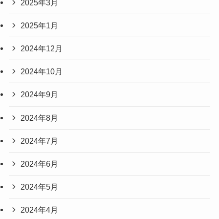
2025年3月
2025年1月
2024年12月
2024年10月
2024年9月
2024年8月
2024年7月
2024年6月
2024年5月
2024年4月