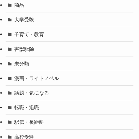
商品
大学受験
子育て・教育
害獣駆除
未分類
漫画・ライトノベル
話題・気になる
転職・退職
駅伝・長距離
高校受験