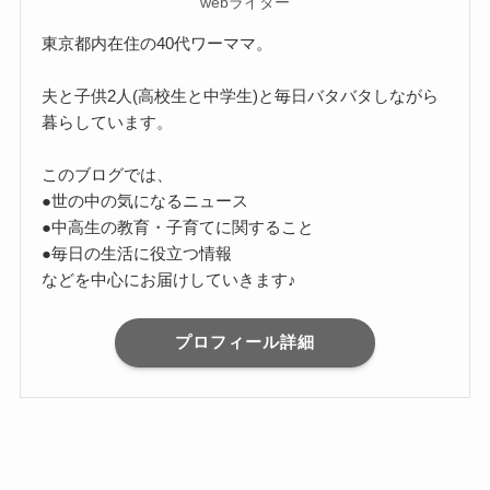
webライター
東京都内在住の40代ワーママ。
夫と子供2人(高校生と中学生)と毎日バタバタしながら
暮らしています。
このブログでは、
●世の中の気になるニュース
●中高生の教育・子育てに関すること
●毎日の生活に役立つ情報
などを中心にお届けしていきます♪
プロフィール詳細