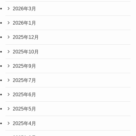
2026年3月
2026年1月
2025年12月
2025年10月
2025年9月
2025年7月
2025年6月
2025年5月
2025年4月