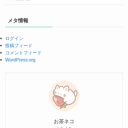
メタ情報
ログイン
投稿フィード
コメントフィード
WordPress.org
お茶ネコ