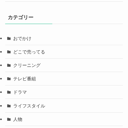
カテゴリー
おでかけ
どこで売ってる
クリーニング
テレビ番組
ドラマ
ライフスタイル
人物