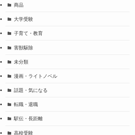
商品
大学受験
子育て・教育
害獣駆除
未分類
漫画・ライトノベル
話題・気になる
転職・退職
駅伝・長距離
高校受験