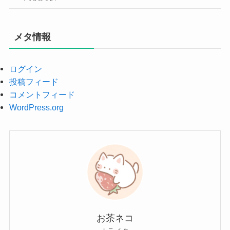
メタ情報
ログイン
投稿フィード
コメントフィード
WordPress.org
お茶ネコ