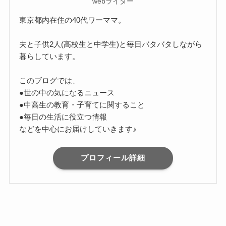
webライター
東京都内在住の40代ワーママ。
夫と子供2人(高校生と中学生)と毎日バタバタしながら
暮らしています。
このブログでは、
●世の中の気になるニュース
●中高生の教育・子育てに関すること
●毎日の生活に役立つ情報
などを中心にお届けしていきます♪
プロフィール詳細