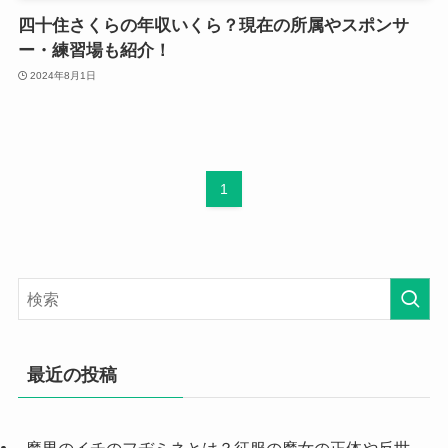
四十住さくらの年収いくら？現在の所属やスポンサ
ー・練習場も紹介！
2024年8月1日
1
最近の投稿
魔男のイチのフヂミネとは？征服の魔女の正体や反世