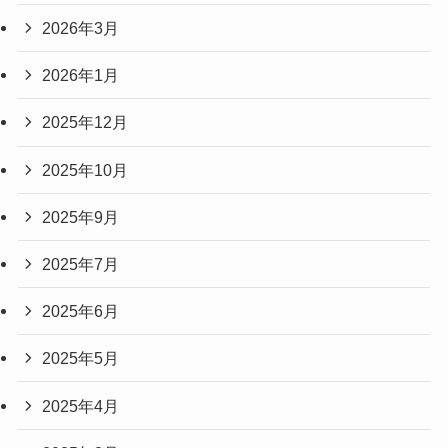
2026年3月
2026年1月
2025年12月
2025年10月
2025年9月
2025年7月
2025年6月
2025年5月
2025年4月