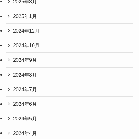
2025年3月
2025年1月
2024年12月
2024年10月
2024年9月
2024年8月
2024年7月
2024年6月
2024年5月
2024年4月