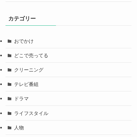
カテゴリー
おでかけ
どこで売ってる
クリーニング
テレビ番組
ドラマ
ライフスタイル
人物