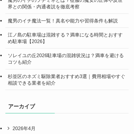
界との関係・内通者説を徹底考察
魔男のイチ魔法一覧！真名や能力や習得条件も解説
江ノ島の駐車場は混雑する？満車になる時間とおすす
め駐車場【2026】
ソレイユの丘2026駐車場の混雑状況は？満車を避ける
コツも紹介
杉並区のネズミ駆除業者おすすめ3選｜費用相場やすぐ
相談できる業者を紹介
アーカイブ
2026年4月