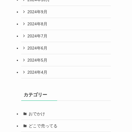
2024年9月
2024年8月
2024年7月
2024年6月
2024年5月
2024年4月
カテゴリー
おでかけ
どこで売ってる