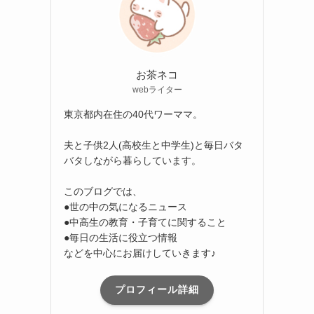
お茶ネコ
webライター
東京都内在住の40代ワーママ。
夫と子供2人(高校生と中学生)と毎日バタ
バタしながら暮らしています。
このブログでは、
●世の中の気になるニュース
●中高生の教育・子育てに関すること
●毎日の生活に役立つ情報
などを中心にお届けしていきます♪
プロフィール詳細