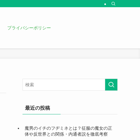
プライバシーポリシー
最近の投稿
魔男のイチのフヂミネとは？征服の魔女の正
体や反世界との関係・内通者説を徹底考察