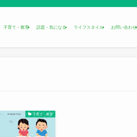
子育て・教育
話題・気になる
ライフスタイル
お問い合わせ
子育て・教育