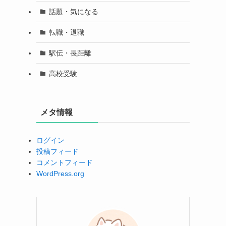
話題・気になる
転職・退職
駅伝・長距離
高校受験
メタ情報
ログイン
投稿フィード
コメントフィード
WordPress.org