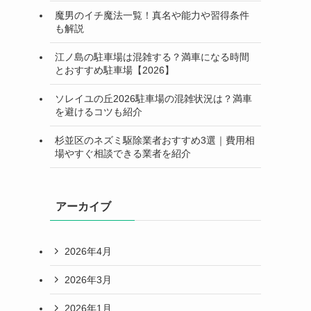
魔男のイチ魔法一覧！真名や能力や習得条件
も解説
江ノ島の駐車場は混雑する？満車になる時間
とおすすめ駐車場【2026】
ソレイユの丘2026駐車場の混雑状況は？満車
を避けるコツも紹介
杉並区のネズミ駆除業者おすすめ3選｜費用相
場やすぐ相談できる業者を紹介
アーカイブ
2026年4月
2026年3月
2026年1月