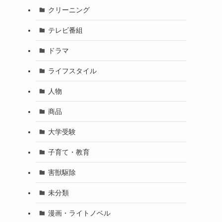
クリーニング
テレビ番組
ドラマ
ライフスタイル
人物
商品
大学受験
子育て・教育
害獣駆除
未分類
漫画・ライトノベル