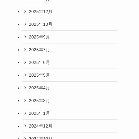
2025年12月
2025年10月
2025年9月
2025年7月
2025年6月
2025年5月
2025年4月
2025年3月
2025年1月
2024年12月
2024年10月