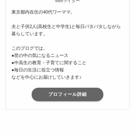
webライター
東京都内在住の40代ワーママ。
夫と子供2人(高校生と中学生)と毎日バタバタしながら
暮らしています。
このブログでは、
●世の中の気になるニュース
●中高生の教育・子育てに関すること
●毎日の生活に役立つ情報
などを中心にお届けしていきます♪
プロフィール詳細