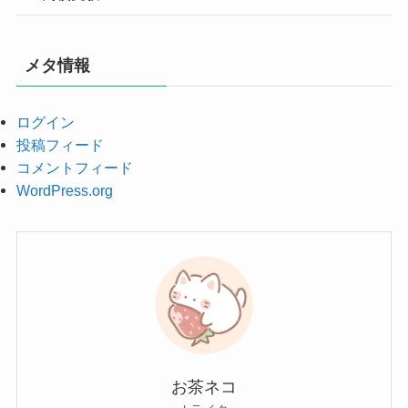
メタ情報
ログイン
投稿フィード
コメントフィード
WordPress.org
お茶ネコ