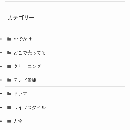
カテゴリー
おでかけ
どこで売ってる
クリーニング
テレビ番組
ドラマ
ライフスタイル
人物