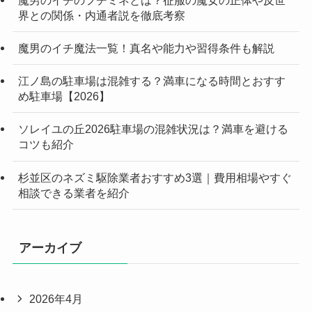
界との関係・内通者説を徹底考察
魔男のイチ魔法一覧！真名や能力や習得条件も解説
江ノ島の駐車場は混雑する？満車になる時間とおすす
め駐車場【2026】
ソレイユの丘2026駐車場の混雑状況は？満車を避ける
コツも紹介
杉並区のネズミ駆除業者おすすめ3選｜費用相場やすぐ
相談できる業者を紹介
アーカイブ
2026年4月