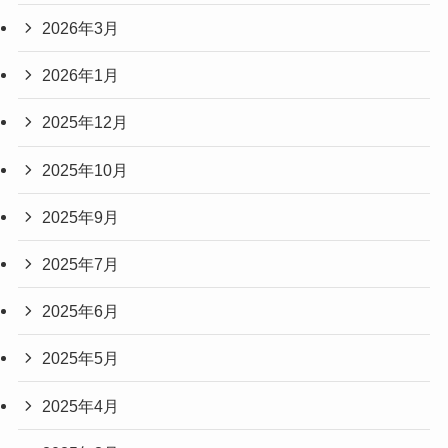
2026年3月
2026年1月
2025年12月
2025年10月
2025年9月
2025年7月
2025年6月
2025年5月
2025年4月