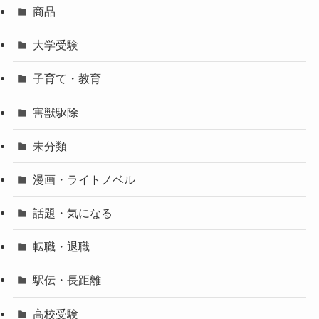
商品
大学受験
子育て・教育
害獣駆除
未分類
漫画・ライトノベル
話題・気になる
転職・退職
駅伝・長距離
高校受験