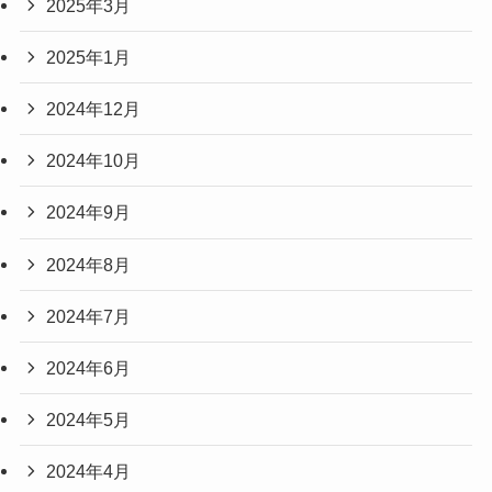
2025年3月
2025年1月
2024年12月
2024年10月
2024年9月
2024年8月
2024年7月
2024年6月
2024年5月
2024年4月