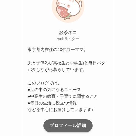
お茶ネコ
webライター
東京都内在住の40代ワーママ。
夫と子供2人(高校生と中学生)と毎日バタ
バタしながら暮らしています。
このブログでは、
●世の中の気になるニュース
●中高生の教育・子育てに関すること
●毎日の生活に役立つ情報
などを中心にお届けしていきます♪
プロフィール詳細