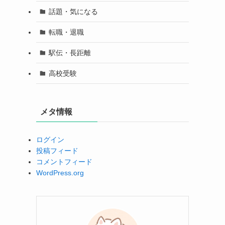
話題・気になる
転職・退職
駅伝・長距離
高校受験
メタ情報
ログイン
投稿フィード
コメントフィード
WordPress.org