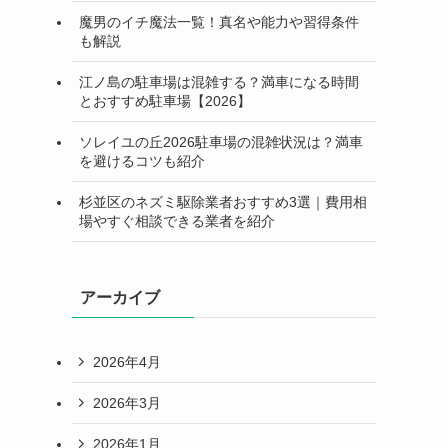
魔男のイチ魔法一覧！真名や能力や習得条件
も解説
江ノ島の駐車場は混雑する？満車になる時間
とおすすめ駐車場【2026】
ソレイユの丘2026駐車場の混雑状況は？満車
を避けるコツも紹介
杉並区のネズミ駆除業者おすすめ3選｜費用相
場やすぐ相談できる業者を紹介
アーカイブ
2026年4月
2026年3月
2026年1月