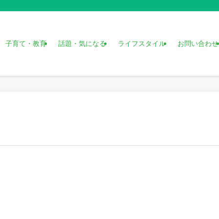
子育て・教育
話題・気になる
ライフスタイル
お問い合わせ