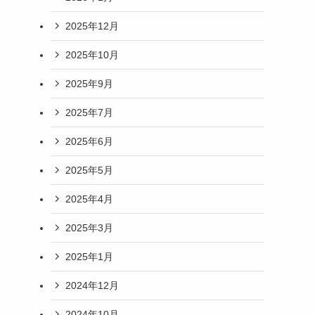
2025年12月
2025年10月
2025年9月
2025年7月
2025年6月
2025年5月
2025年4月
2025年3月
2025年1月
2024年12月
2024年10月