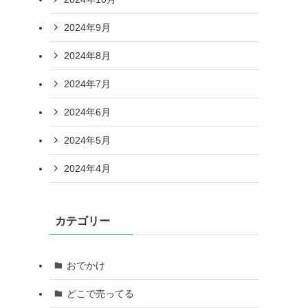
2024年9月
2024年8月
2024年7月
2024年6月
2024年5月
2024年4月
カテゴリー
おでかけ
どこで売ってる