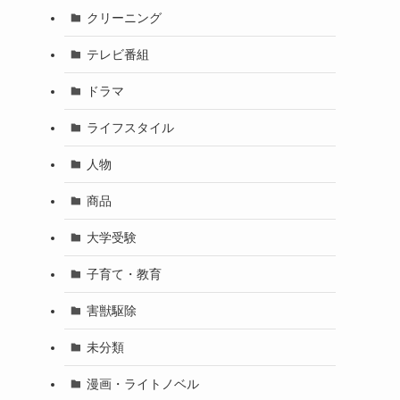
クリーニング
テレビ番組
ドラマ
ライフスタイル
人物
商品
大学受験
子育て・教育
害獣駆除
未分類
漫画・ライトノベル