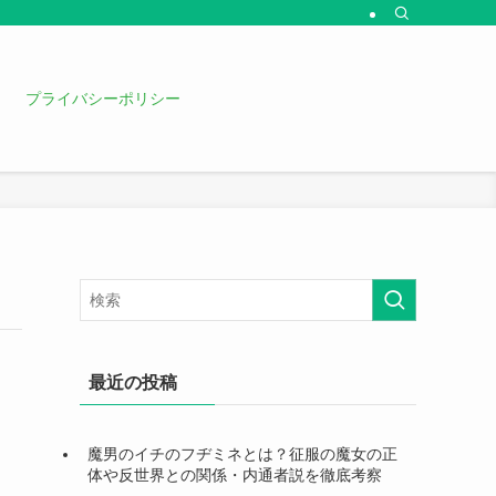
プライバシーポリシー
最近の投稿
魔男のイチのフヂミネとは？征服の魔女の正
体や反世界との関係・内通者説を徹底考察