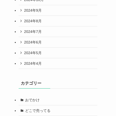
2024年9月
2024年8月
2024年7月
2024年6月
2024年5月
2024年4月
カテゴリー
おでかけ
どこで売ってる