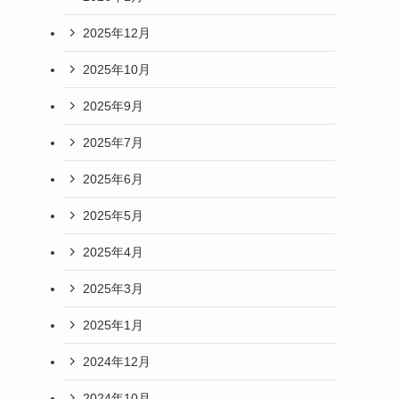
2025年12月
2025年10月
2025年9月
2025年7月
2025年6月
2025年5月
2025年4月
2025年3月
2025年1月
2024年12月
2024年10月