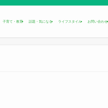
子育て・教育
話題・気になる
ライフスタイル
お問い合わせ