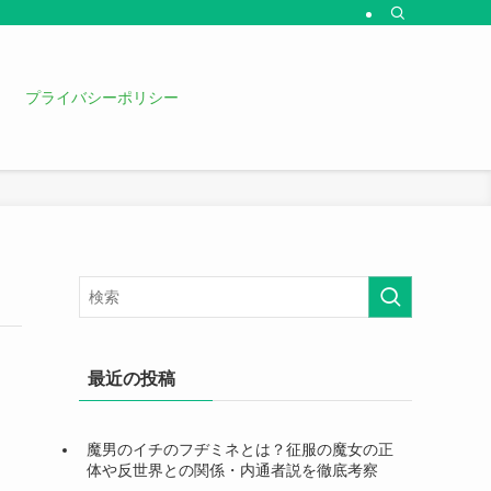
プライバシーポリシー
最近の投稿
魔男のイチのフヂミネとは？征服の魔女の正
体や反世界との関係・内通者説を徹底考察