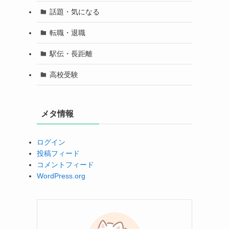
話題・気になる
転職・退職
駅伝・長距離
高校受験
メタ情報
ログイン
投稿フィード
コメントフィード
WordPress.org