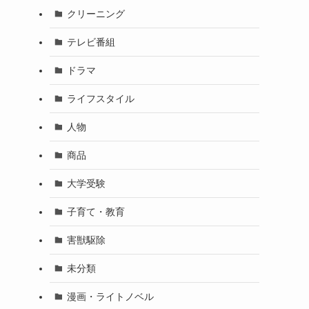
クリーニング
テレビ番組
ドラマ
ライフスタイル
人物
商品
大学受験
子育て・教育
害獣駆除
未分類
漫画・ライトノベル