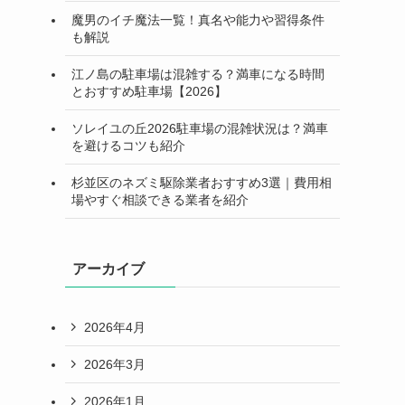
魔男のイチ魔法一覧！真名や能力や習得条件
も解説
江ノ島の駐車場は混雑する？満車になる時間
とおすすめ駐車場【2026】
ソレイユの丘2026駐車場の混雑状況は？満車
を避けるコツも紹介
杉並区のネズミ駆除業者おすすめ3選｜費用相
場やすぐ相談できる業者を紹介
アーカイブ
2026年4月
2026年3月
2026年1月