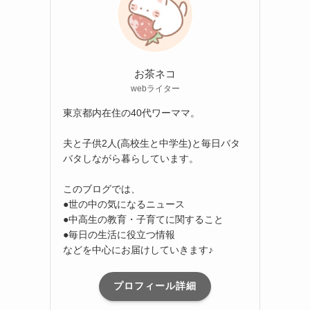
お茶ネコ
webライター
東京都内在住の40代ワーママ。
夫と子供2人(高校生と中学生)と毎日バタ
バタしながら暮らしています。
このブログでは、
●世の中の気になるニュース
●中高生の教育・子育てに関すること
●毎日の生活に役立つ情報
などを中心にお届けしていきます♪
プロフィール詳細