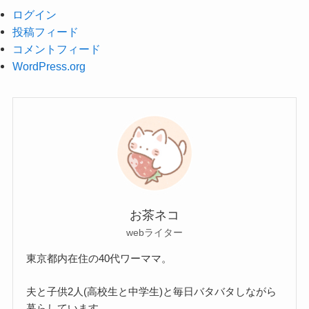
ログイン
投稿フィード
コメントフィード
WordPress.org
お茶ネコ
webライター
東京都内在住の40代ワーママ。
夫と子供2人(高校生と中学生)と毎日バタバタしながら
暮らしています。