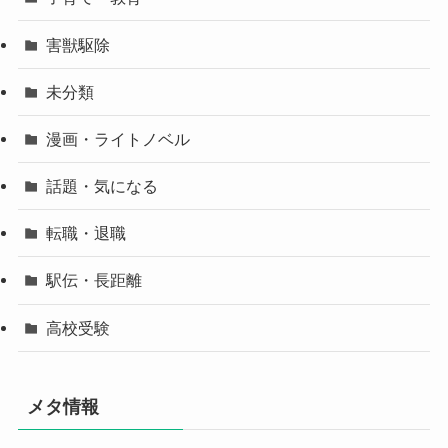
害獣駆除
未分類
漫画・ライトノベル
話題・気になる
転職・退職
駅伝・長距離
高校受験
メタ情報