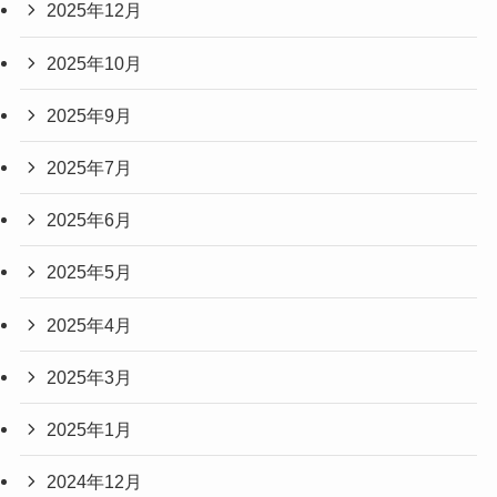
2025年12月
2025年10月
2025年9月
2025年7月
2025年6月
2025年5月
2025年4月
2025年3月
2025年1月
2024年12月