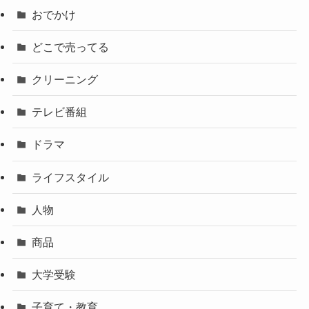
おでかけ
どこで売ってる
クリーニング
テレビ番組
ドラマ
ライフスタイル
人物
商品
大学受験
子育て・教育