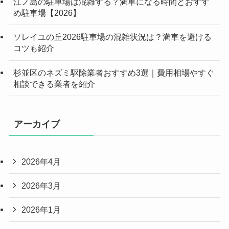
江ノ島の駐車場は混雑する？満車になる時間とおすす
め駐車場【2026】
ソレイユの丘2026駐車場の混雑状況は？満車を避ける
コツも紹介
杉並区のネズミ駆除業者おすすめ3選｜費用相場やすぐ
相談できる業者を紹介
アーカイブ
2026年4月
2026年3月
2026年1月