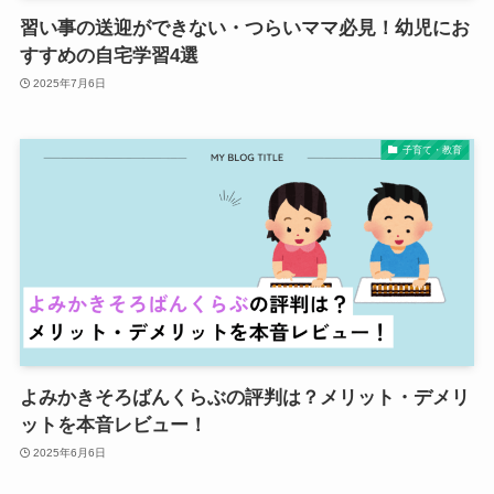
習い事の送迎ができない・つらいママ必見！幼児にお
すすめの自宅学習4選
2025年7月6日
子育て・教育
よみかきそろばんくらぶの評判は？メリット・デメリ
ットを本音レビュー！
2025年6月6日