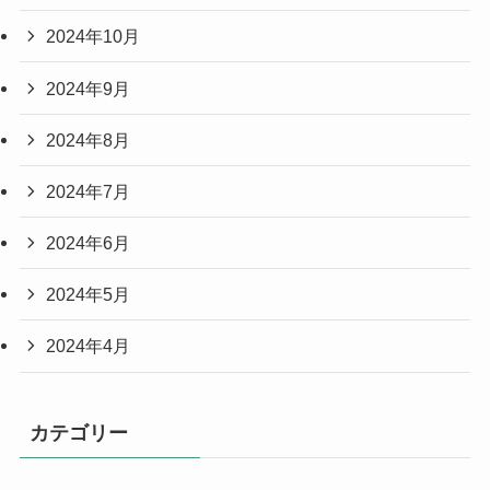
2024年10月
2024年9月
2024年8月
2024年7月
2024年6月
2024年5月
2024年4月
カテゴリー