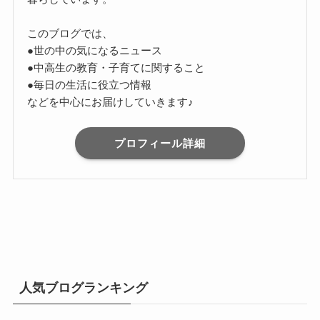
このブログでは、
●世の中の気になるニュース
●中高生の教育・子育てに関すること
●毎日の生活に役立つ情報
などを中心にお届けしていきます♪
プロフィール詳細
人気ブログランキング