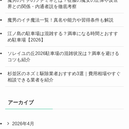
界との関係・内通者説を徹底考察
魔男のイチ魔法一覧！真名や能力や習得条件も解説
江ノ島の駐車場は混雑する？満車になる時間とおすす
め駐車場【2026】
ソレイユの丘2026駐車場の混雑状況は？満車を避ける
コツも紹介
杉並区のネズミ駆除業者おすすめ3選｜費用相場やすぐ
相談できる業者を紹介
アーカイブ
2026年4月