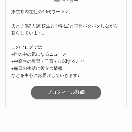
webライター
東京都内在住の40代ワーママ。
夫と子供2人(高校生と中学生)と毎日バタバタしながら
暮らしています。
このブログでは、
●世の中の気になるニュース
●中高生の教育・子育てに関すること
●毎日の生活に役立つ情報
などを中心にお届けしていきます♪
プロフィール詳細