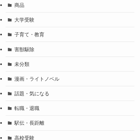
商品
大学受験
子育て・教育
害獣駆除
未分類
漫画・ライトノベル
話題・気になる
転職・退職
駅伝・長距離
高校受験