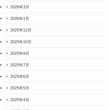
2026年3月
2026年1月
2025年12月
2025年10月
2025年9月
2025年7月
2025年6月
2025年5月
2025年4月