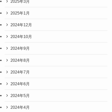
2025年3月
2025年1月
2024年12月
2024年10月
2024年9月
2024年8月
2024年7月
2024年6月
2024年5月
2024年4月