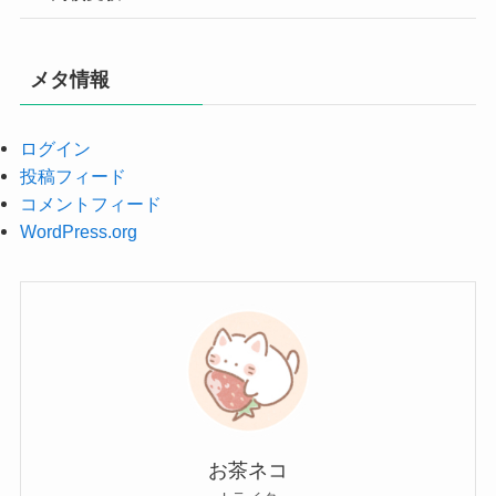
メタ情報
ログイン
投稿フィード
コメントフィード
WordPress.org
お茶ネコ