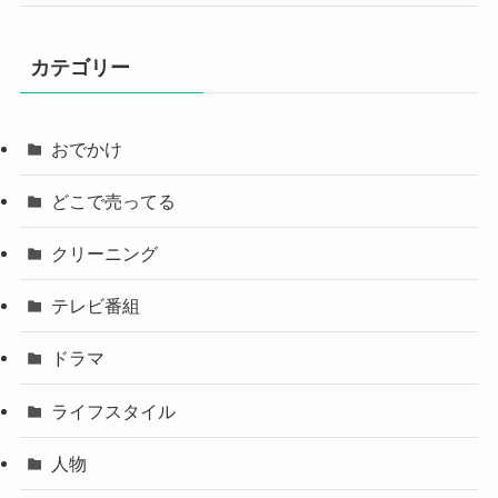
カテゴリー
おでかけ
どこで売ってる
クリーニング
テレビ番組
ドラマ
ライフスタイル
人物