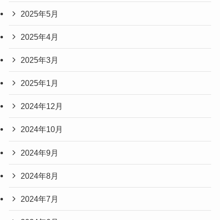
2025年5月
2025年4月
2025年3月
2025年1月
2024年12月
2024年10月
2024年9月
2024年8月
2024年7月