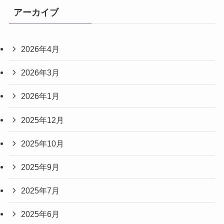
アーカイブ
2026年4月
2026年3月
2026年1月
2025年12月
2025年10月
2025年9月
2025年7月
2025年6月