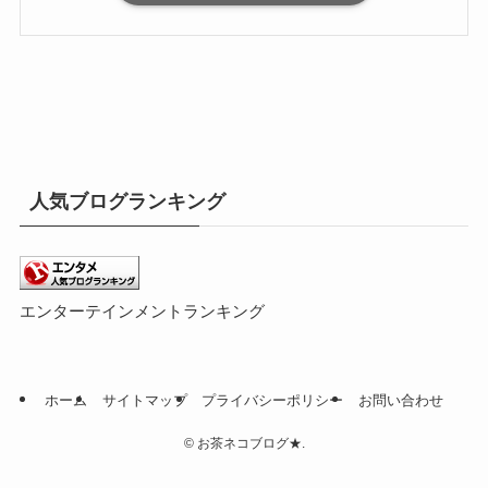
人気ブログランキング
エンターテインメントランキング
ホーム
サイトマップ
プライバシーポリシー
お問い合わせ
©
お茶ネコブログ★.