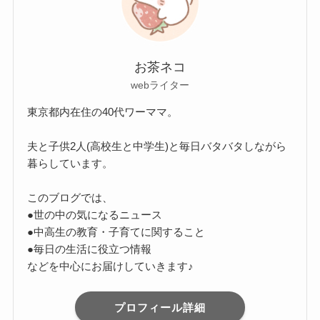
お茶ネコ
webライター
東京都内在住の40代ワーママ。
夫と子供2人(高校生と中学生)と毎日バタバタしながら
暮らしています。
このブログでは、
●世の中の気になるニュース
●中高生の教育・子育てに関すること
●毎日の生活に役立つ情報
などを中心にお届けしていきます♪
プロフィール詳細