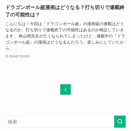
ドラゴンボール超漫画はどうなる？打ち切りで連載終
了の可能性は？
こんにちは！今回は『ドラゴンボール超』の漫画版の連載はどう
なるのか、打ち切りで連載終了の可能性はあるのか検証していき
ます。 鳥山明先生が亡くなられてしまったけど、連載中の『ドラ
ゴンボール超』の漫画はどうなるんだろう。楽しみにしていたか
ら、...
2024年7月20日
1