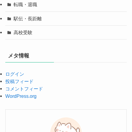
転職・退職
駅伝・長距離
高校受験
メタ情報
ログイン
投稿フィード
コメントフィード
WordPress.org