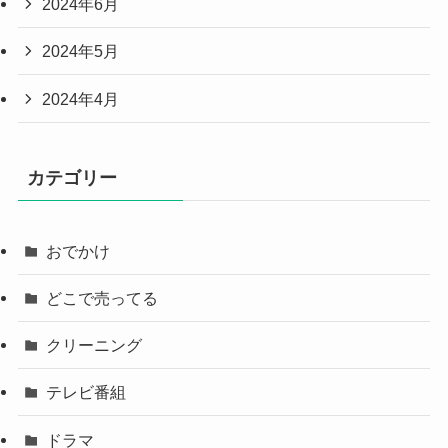
2024年6月
2024年5月
2024年4月
カテゴリー
おでかけ
どこで売ってる
クリーニング
テレビ番組
ドラマ