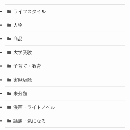
ライフスタイル
人物
商品
大学受験
子育て・教育
害獣駆除
未分類
漫画・ライトノベル
話題・気になる