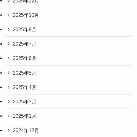
2025年12月
2025年10月
2025年9月
2025年7月
2025年6月
2025年5月
2025年4月
2025年3月
2025年1月
2024年12月