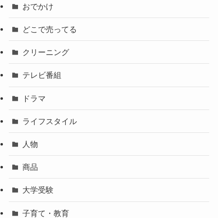
おでかけ
どこで売ってる
クリーニング
テレビ番組
ドラマ
ライフスタイル
人物
商品
大学受験
子育て・教育