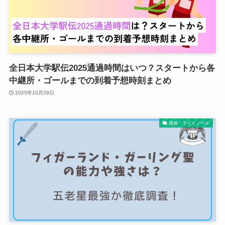
全日本大学駅伝2025通過時間はいつ？スタートから各
中継所・ゴールまでの到着予想時刻まとめ
2025年10月29日
漫画・ライトノベル