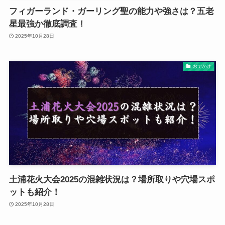
フィガーランド・ガーリング聖の能力や強さは？五老
星最強か徹底調査！
2025年10月28日
おでかけ
土浦花火大会2025の混雑状況は？場所取りや穴場スポ
ットも紹介！
2025年10月28日