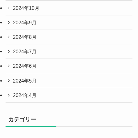
2024年10月
2024年9月
2024年8月
2024年7月
2024年6月
2024年5月
2024年4月
カテゴリー