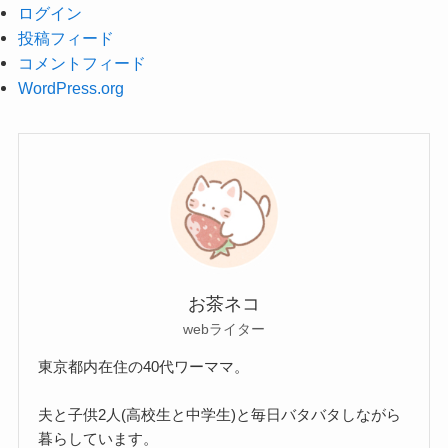
ログイン
投稿フィード
コメントフィード
WordPress.org
お茶ネコ
webライター
東京都内在住の40代ワーママ。
夫と子供2人(高校生と中学生)と毎日バタバタしながら
暮らしています。