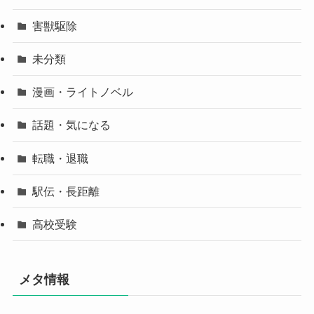
害獣駆除
未分類
漫画・ライトノベル
話題・気になる
転職・退職
駅伝・長距離
高校受験
メタ情報