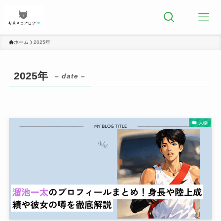
ホーム
2025年
2025年
– date –
人物