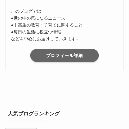
このブログでは、
●世の中の気になるニュース
●中高生の教育・子育てに関すること
●毎日の生活に役立つ情報
などを中心にお届けしていきます♪
プロフィール詳細
人気ブログランキング