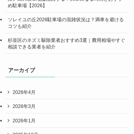
め駐車場【2026】
ソレイユの丘2026駐車場の混雑状況は？満車を避ける
コツも紹介
杉並区のネズミ駆除業者おすすめ3選｜費用相場やすぐ
相談できる業者を紹介
アーカイブ
2026年4月
2026年3月
2026年1月