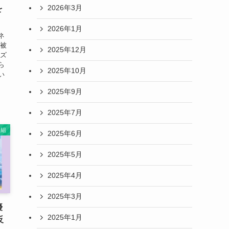
2026年3月
を
2026年1月
ネ
？被
2025年12月
ネズ
ら
2025年10月
い
2025年9月
2025年7月
番組
2025年6月
2025年5月
2025年4月
2025年3月
優
2025年1月
反