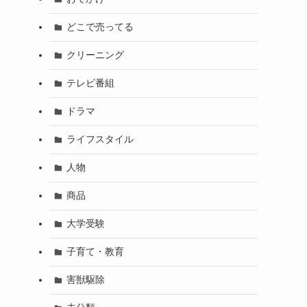
どこで売ってる
クリーニング
テレビ番組
ドラマ
ライフスタイル
人物
商品
大学受験
子育て・教育
害獣駆除