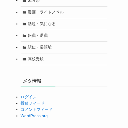
未分類
漫画・ライトノベル
話題・気になる
転職・退職
駅伝・長距離
高校受験
メタ情報
ログイン
投稿フィード
コメントフィード
WordPress.org