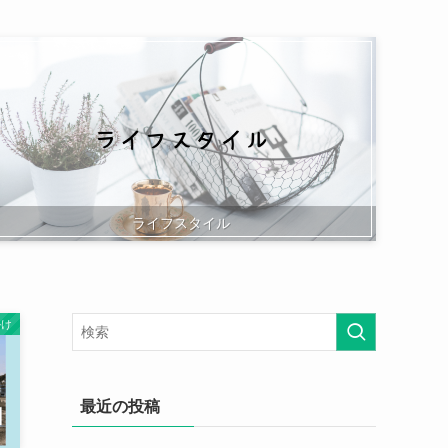
ライフスタイル
かけ
最近の投稿