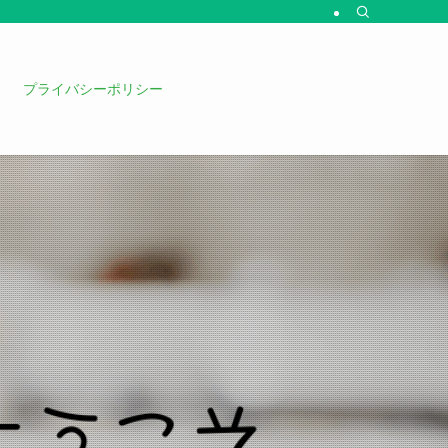
プライバシーポリシー