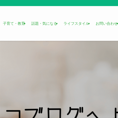
子育て・教育
話題・気になる
ライフスタイル
お問い合わせ