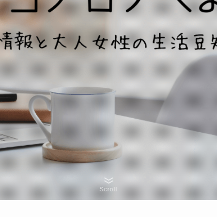
Scroll