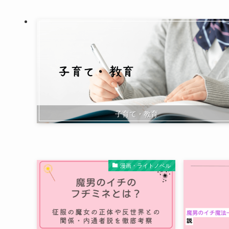
子育て・教育
漫画・ライトノベル