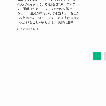
の人に利用されている退職代行ガーディア
ン。退職代行ガーディアンについて調べてい
ると、 「連絡が来ないって本当？」「もしか
して詐欺なのでは？」 といった不安な口コミ
を見かけることがあります。 実際に退職...
2026年4月13日
1