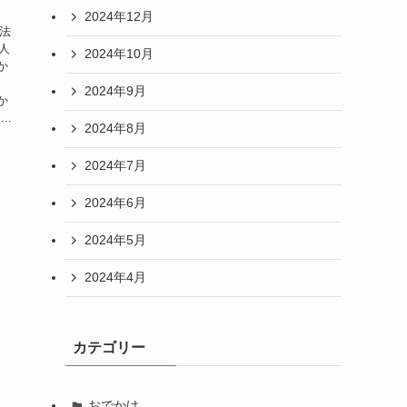
2024年12月
魔法
人
2024年10月
か
漫
2024年9月
か
..
2024年8月
2024年7月
2024年6月
2024年5月
2024年4月
カテゴリー
おでかけ