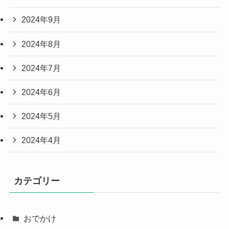
2024年9月
2024年8月
2024年7月
2024年6月
2024年5月
2024年4月
カテゴリー
おでかけ