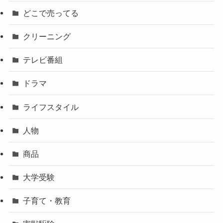
どこで売ってる
クリーニング
テレビ番組
ドラマ
ライフスタイル
人物
商品
大学受験
子育て・教育