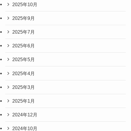
2025年10月
2025年9月
2025年7月
2025年6月
2025年5月
2025年4月
2025年3月
2025年1月
2024年12月
2024年10月