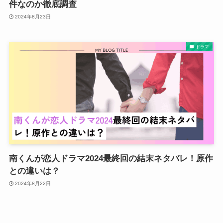
件なのか徹底調査
2024年8月23日
ドラマ
南くんが恋人ドラマ2024最終回の結末ネタバレ！原作
との違いは？
2024年8月22日