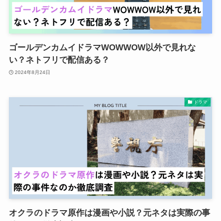
ゴールデンカムイドラマWOWWOW以外で見れな
い？ネトフリで配信ある？
2024年8月24日
ドラマ
オクラのドラマ原作は漫画や小説？元ネタは実際の事