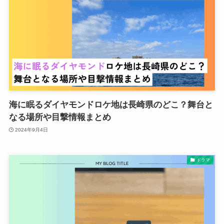
海に眠るダイヤモンドロケ地は長崎県のどこ？舞台と
なる場所や目撃情報まとめ
2024年9月4日
ドラマ