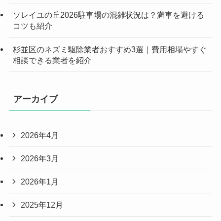
ソレイユの丘2026駐車場の混雑状況は？満車を避ける
コツも紹介
杉並区のネズミ駆除業者おすすめ3選｜費用相場やすぐ
相談できる業者を紹介
アーカイブ
2026年4月
2026年3月
2026年1月
2025年12月