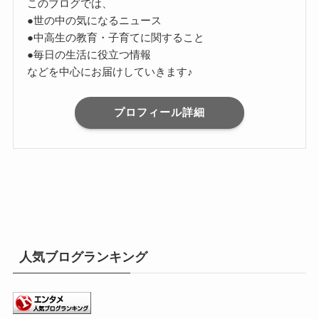
このブログでは、
●世の中の気になるニュース
●中高生の教育・子育てに関すること
●毎日の生活に役立つ情報
などを中心にお届けしていきます♪
プロフィール詳細
人気ブログランキング