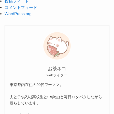
投稿フィード
コメントフィード
WordPress.org
お茶ネコ
webライター
東京都内在住の40代ワーママ。
夫と子供2人(高校生と中学生)と毎日バタバタしながら
暮らしています。