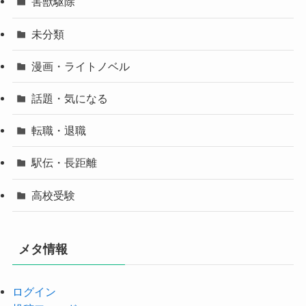
害獣駆除
未分類
漫画・ライトノベル
話題・気になる
転職・退職
駅伝・長距離
高校受験
メタ情報
ログイン