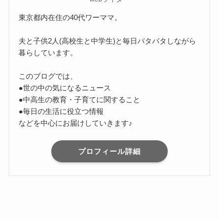
東京都内在住の40代ワーママ。
夫と子供2人(高校生と中学生)と毎日バタバタしながら
暮らしています。
このブログでは、
●世の中の気になるニュース
●中高生の教育・子育てに関すること
●毎日の生活に役立つ情報
などを中心にお届けしていきます♪
プロフィール詳細