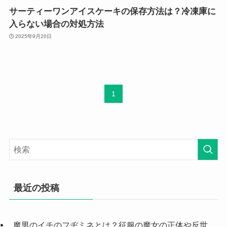
サーティーワンアイスケーキの保存方法は？冷凍庫に
入らない場合の対処方法
2025年9月20日
1
最近の投稿
魔男のイチのフヂミネとは？征服の魔女の正体や反世