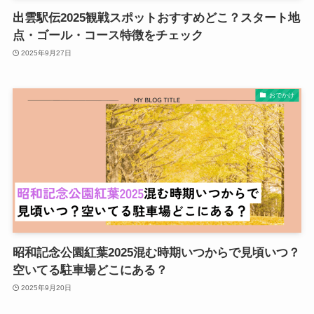
出雲駅伝2025観戦スポットおすすめどこ？スタート地
点・ゴール・コース特徴をチェック
2025年9月27日
おでかけ
昭和記念公園紅葉2025混む時期いつからで見頃いつ？
空いてる駐車場どこにある？
2025年9月20日