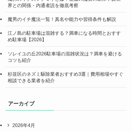
界との関係・内通者説を徹底考察
魔男のイチ魔法一覧！真名や能力や習得条件も解説
江ノ島の駐車場は混雑する？満車になる時間とおすす
め駐車場【2026】
ソレイユの丘2026駐車場の混雑状況は？満車を避ける
コツも紹介
杉並区のネズミ駆除業者おすすめ3選｜費用相場やすぐ
相談できる業者を紹介
アーカイブ
2026年4月