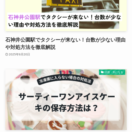
石神井公園駅でタクシーが来ない！台数が少ない理由
や対処方法を徹底解説
2025年9月20日
話題・気になる