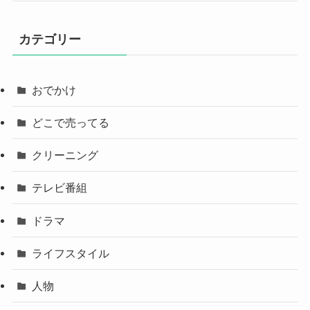
カテゴリー
おでかけ
どこで売ってる
クリーニング
テレビ番組
ドラマ
ライフスタイル
人物