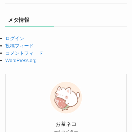
メタ情報
ログイン
投稿フィード
コメントフィード
WordPress.org
お茶ネコ
webライター