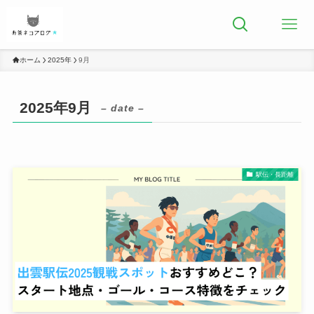
ホーム
2025年
9月
2025年9月
– date –
駅伝・長距離