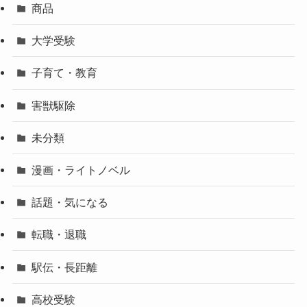
商品
大学受験
子育て・教育
害獣駆除
未分類
漫画・ライトノベル
話題・気になる
転職・退職
駅伝・長距離
高校受験