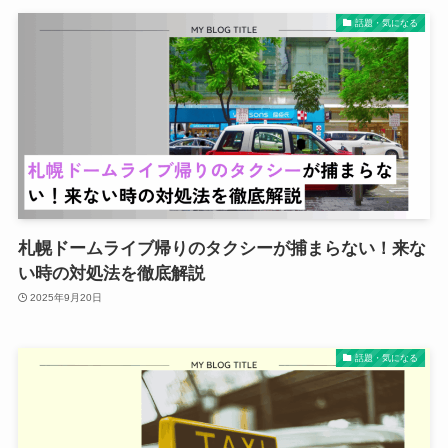
話題・気になる
札幌ドームライブ帰りのタクシーが捕まらない！来な
い時の対処法を徹底解説
2025年9月20日
話題・気になる