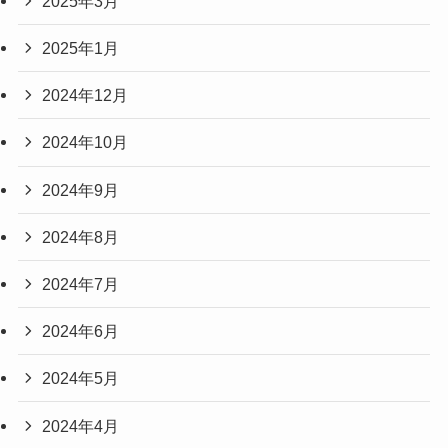
2025年3月
2025年1月
2024年12月
2024年10月
2024年9月
2024年8月
2024年7月
2024年6月
2024年5月
2024年4月