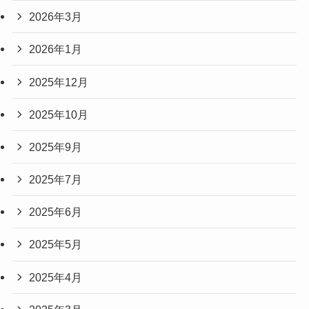
2026年3月
2026年1月
2025年12月
2025年10月
2025年9月
2025年7月
2025年6月
2025年5月
2025年4月