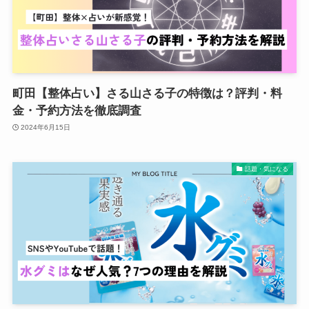
町田【整体占い】さる山さる子の特徴は？評判・料
金・予約方法を徹底調査
2024年6月15日
話題・気になる