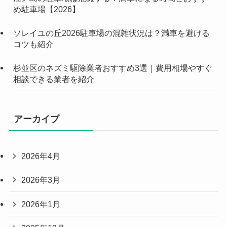
め駐車場【2026】
ソレイユの丘2026駐車場の混雑状況は？満車を避ける
コツも紹介
杉並区のネズミ駆除業者おすすめ3選｜費用相場やすぐ
相談できる業者を紹介
アーカイブ
2026年4月
2026年3月
2026年1月