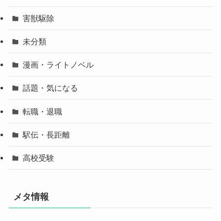
害獣駆除
未分類
漫画・ライトノベル
話題・気になる
転職・退職
駅伝・長距離
高校受験
メタ情報