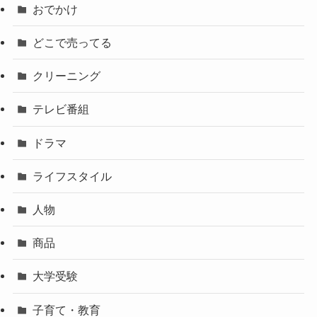
おでかけ
どこで売ってる
クリーニング
テレビ番組
ドラマ
ライフスタイル
人物
商品
大学受験
子育て・教育