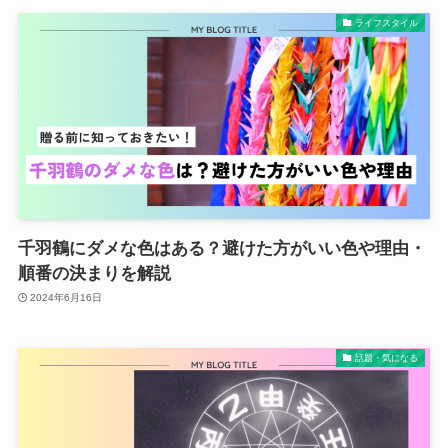
ライフスタイル
千羽鶴にダメな色はある？避けた方がいい色や理由・
順番の決まりを解説
2024年6月16日
話題・気になる