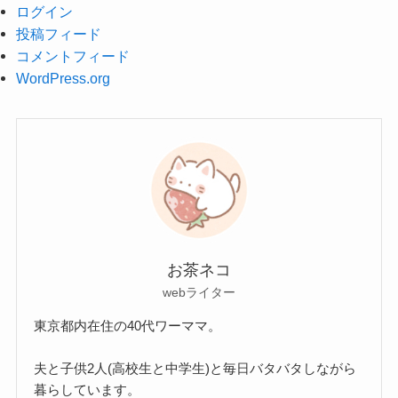
ログイン
投稿フィード
コメントフィード
WordPress.org
お茶ネコ
webライター
東京都内在住の40代ワーママ。
夫と子供2人(高校生と中学生)と毎日バタバタしながら
暮らしています。