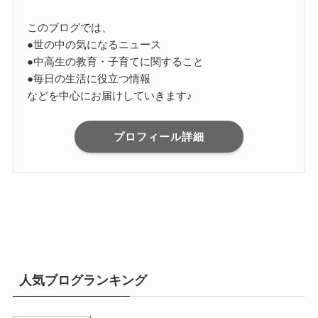
このブログでは、
●世の中の気になるニュース
●中高生の教育・子育てに関すること
●毎日の生活に役立つ情報
などを中心にお届けしていきます♪
プロフィール詳細
人気ブログランキング