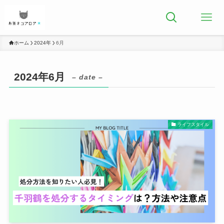
ホーム
2024年
6月
2024年6月
– date –
ライフスタイル