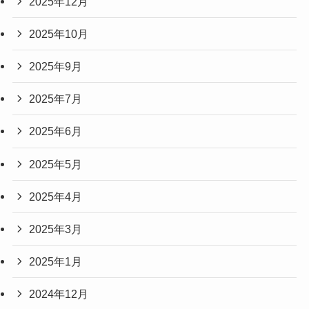
2025年12月
2025年10月
2025年9月
2025年7月
2025年6月
2025年5月
2025年4月
2025年3月
2025年1月
2024年12月