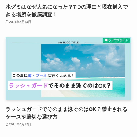
水グミはなぜ人気になった？7つの理由と現在購入で
きる場所を徹底調査！
2024年6月14日
ライフスタイル
ラッシュガードでそのまま泳ぐのはOK？禁止される
ケースや適切な選び方
2024年6月12日