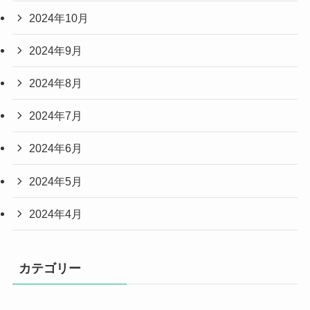
2024年10月
2024年9月
2024年8月
2024年7月
2024年6月
2024年5月
2024年4月
カテゴリー