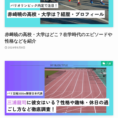
赤﨑暁の高校・大学はどこ？在学時代のエピソードや
性格などを紹介
2024年6月9日
人物