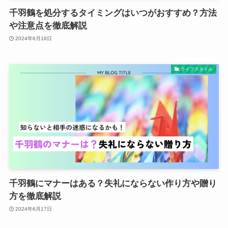
千羽鶴を処分するタイミングはいつがおすすめ？方法
や注意点を徹底解説
2024年6月18日
ライフスタイル
千羽鶴にマナーはある？失礼にならない作り方や贈り
方を徹底解説
2024年6月17日