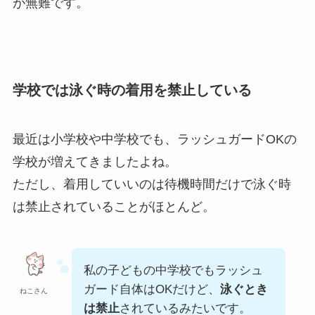
が無難です。
学校では泳ぐ時の着用を禁止している
最近は小学校や中学校でも、ラッシュガードOKの
学校が増えてきましたよね。
ただし、着用していいのは待機時間だけで泳ぐ時
は禁止されていることがほとんど。
私の子どもの中学校でもラッシュ
ガード自体はOKだけど、
泳ぐとき
ねこさん
は禁止
されているみたいです。