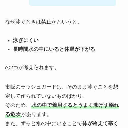
なぜ泳ぐときは禁止かというと、
泳ぎにくい
長時間水の中にいると体温が下がる
の2つが考えられます。
市販のラッシュガードは、そのまま泳ぐことを想
定して作られていないものばかり。
そのため、
水の中で着用するとうまく泳げず溺れ
る危険
があります。
また、ずっと水の中にいることで
体が冷えて寒く