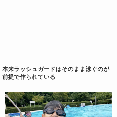
本来ラッシュガードはそのまま泳ぐのが
前提で作られている