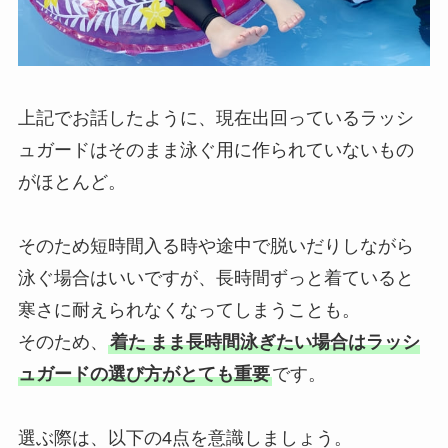
上記でお話したように、現在出回っているラッシ
ュガードはそのまま泳ぐ用に作られていないもの
がほとんど。
そのため短時間入る時や途中で脱いだりしながら
泳ぐ場合はいいですが、長時間ずっと着ていると
寒さに耐えられなくなってしまうことも。
そのため、
着た
まま長時間泳ぎたい場合はラッシ
ュガードの選び方がとても重要
です。
選ぶ際は、以下の4点を意識しましょう。