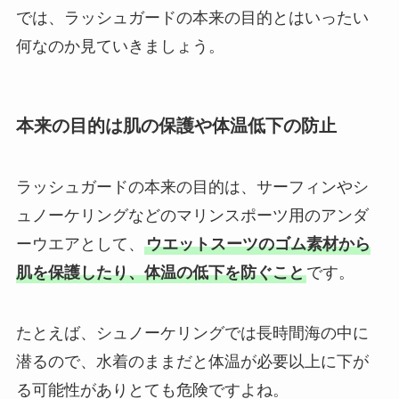
では、ラッシュガードの本来の目的とはいったい
何なのか見ていきましょう。
本来の目的は肌の保護や体温低下の防止
ラッシュガードの本来の目的は、サーフィンやシ
ュノーケリングなどのマリンスポーツ用のアンダ
ーウエアとして、
ウエットスーツのゴム素材から
肌を保護したり、体温の低下を防ぐこと
です。
たとえば、シュノーケリングでは長時間海の中に
潜るので、水着のままだと体温が必要以上に下が
る可能性がありとても危険ですよね。