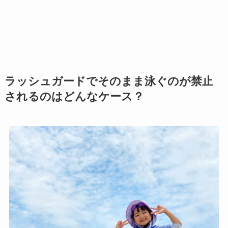
ラッシュガードでそのまま泳ぐのが禁止
されるのはどんなケース？