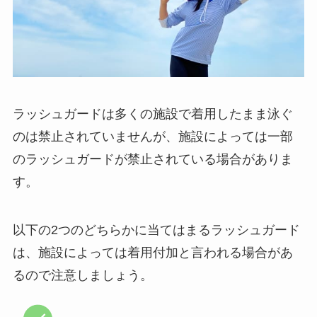
ラッシュガードは多くの施設で着用したまま泳ぐ
のは禁止されていませんが、施設によっては一部
のラッシュガードが禁止されている場合がありま
す。
以下の2つのどちらかに当てはまるラッシュガード
は、施設によっては着用付加と言われる場合があ
るので注意しましょう。