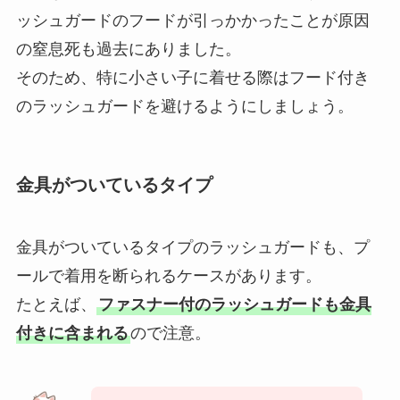
ッシュガードのフードが引っかかったことが原因
の窒息死も過去にありました。
そのため、特に小さい子に着せる際はフード付き
のラッシュガードを避けるようにしましょう。
金具がついているタイプ
金具がついているタイプのラッシュガードも、プ
ールで着用を断られるケースがあります。
たとえば、
ファスナー付のラッシュガードも金具
付きに含まれる
ので注意。