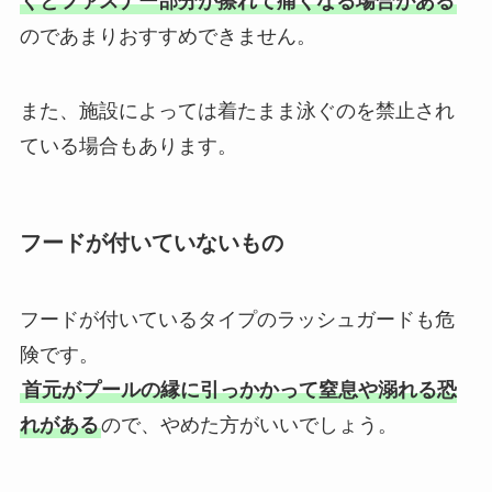
くとファスナー部分が擦れて痛くなる場合がある
のであまりおすすめできません。
また、施設によっては着たまま泳ぐのを禁止され
ている場合もあります。
フードが付いていないもの
フードが付いているタイプのラッシュガードも危
険です。
首元がプールの縁に引っかかって窒息や溺れる恐
れがある
ので、やめた方がいいでしょう。