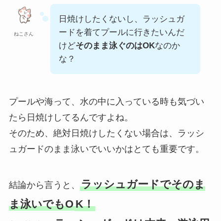
日焼けしたくないし、ラッシュガ
ードを着てプールに行きたいんだ
ねこさん
けど
そのまま泳ぐのはOK
なのか
な？
プールや海って、水の中に入っている時も気づい
たら日焼けしてるんですよね。
そのため、絶対日焼けしたくない場合は、ラッシ
ュガードのまま泳いでいいかはとても重要です。
ラッシュガードでそのま
結論から言うと、
ま泳いでもO
K！