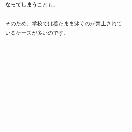
なってしまう
ことも。
そのため、学校では着たまま泳ぐのが禁止されて
いるケースが多いのです。