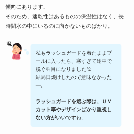
傾向にあります。
そのため、速乾性はあるものの保温性はなく、長
時間水の中にいるのに向かないものばかり。
私もラッシュガードを着たままプ
ールに入ったら、寒すぎて途中で
脱ぐ羽目になりました💦
結局日焼けしたので意味なかった
―。
ラッシュガードを選ぶ際は、ＵＶ
カット率やデザインばかり重視し
ない方がいい
ですね。