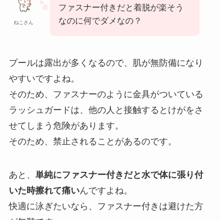
ファスナー付きだと着脱が楽そう
なのに何でダメなの？
ねこさん
プールは露出が多くなるので、肌が無防備になり
やすいですよね。
そのため、ファスナーのように金具がついている
ラッシュガードは、他の人と接触するとけがをさ
せてしまう危険があります。
そのため、禁止されることがあるのです。
あと、
単純にファスナー付きだと水で体に張り付
いた時擦れて痛い
んですよね。
快適に泳ぎたいなら、ファスナー付きは避けた方