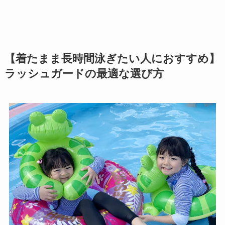
【着たまま長時間泳ぎたい人におすすめ】
ラッシュガードの最適な選び方