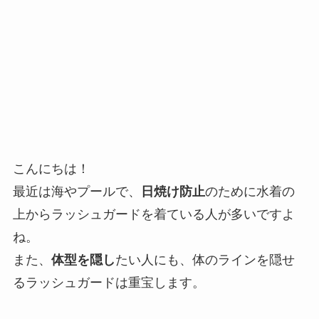
こんにちは！
最近は海やプールで、
日焼け防止
のために水着の
上からラッシュガードを着ている人が多いですよ
ね。
また、
体型を隠し
たい人にも、体のラインを隠せ
るラッシュガードは重宝します。