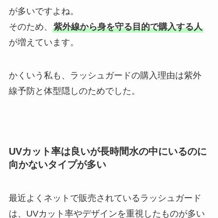
が多いですよね。
そのため、
紫外線から身を守る目的で購入する人
が増えています。
かくいう私も、ラッシュガードの購入理由は紫外
線予防と体型隠しのためでした。
UVカット率は良いが長時間水の中にいるのに
向かないタイプが多い
最近よくネットで販売されているラッシュガード
は、UVカット率やデザインを重視したものが多い