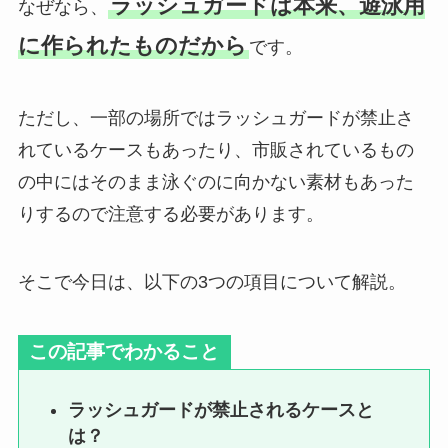
ラッシュガードは本来、遊泳用
なぜなら、
に作られたものだから
です。
ただし、一部の場所ではラッシュガードが禁止さ
れているケースもあったり、市販されているもの
の中にはそのまま泳ぐのに向かない素材もあった
りするので注意する必要があります。
そこで今日は、以下の3つの項目について解説。
この記事でわかること
ラッシュガードが禁止されるケースと
は？