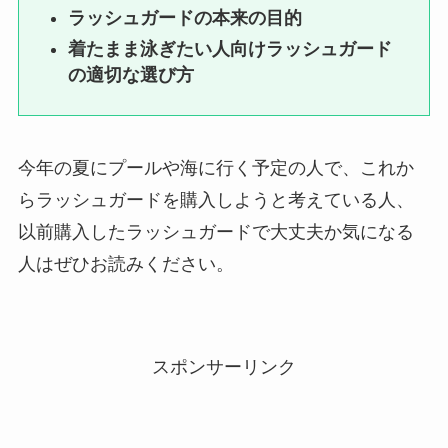
ラッシュガードの本来の目的
着たまま泳ぎたい人向けラッシュガード
の適切な選び方
今年の夏にプールや海に行く予定の人で、これか
らラッシュガードを購入しようと考えている人、
以前購入したラッシュガードで大丈夫か気になる
人はぜひお読みください。
スポンサーリンク