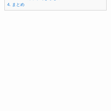
4.
まとめ