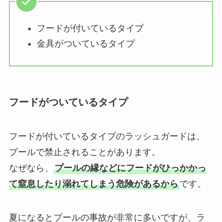
フードが付いているタイプ
金具がついているタイプ
フードがついているタイプ
フードが付いているタイプのラッシュガードは、
プールで禁止されることがあります。
なぜなら、
プールの縁などにフードがひっかかっ
て窒息したり溺れてしまう危険があるから
です。
夏になるとプールの事故が非常に多いですが、ラ