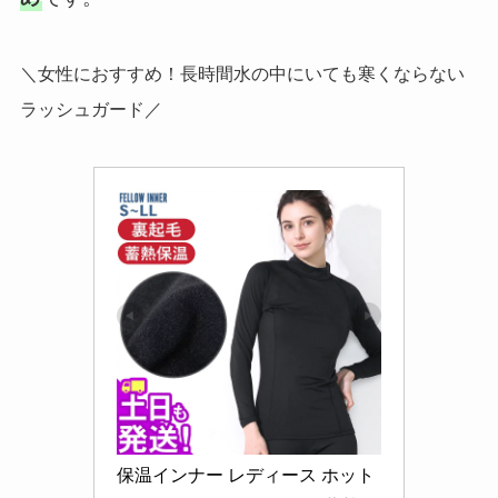
＼女性におすすめ！長時間水の中にいても寒くならない
ラッシュガード／
保温インナー レディース ホット