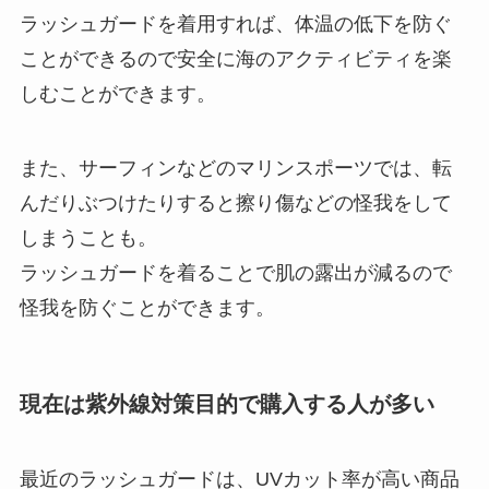
ラッシュガードを着用すれば、体温の低下を防ぐ
ことができるので安全に海のアクティビティを楽
しむことができます。
また、サーフィンなどのマリンスポーツでは、転
んだりぶつけたりすると擦り傷などの怪我をして
しまうことも。
ラッシュガードを着ることで肌の露出が減るので
怪我を防ぐことができます。
現在は紫外線対策目的で購入する人が多い
最近のラッシュガードは、UVカット率が高い商品