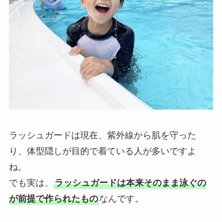
ラッシュガードは現在、紫外線から肌を守った
り、体型隠しが目的で着ている人が多いですよ
ね。
でも実は、
ラッシュガードは本来そのまま泳ぐの
が前提で作られたもの
なんです。