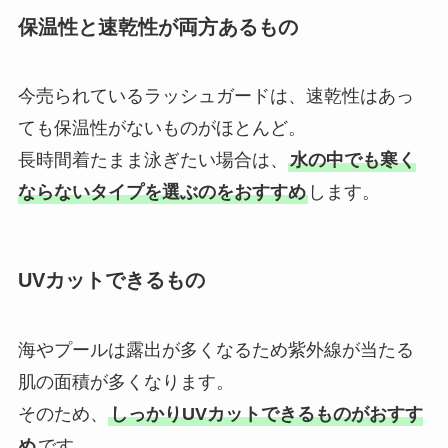
保温性と速乾性が両方あるもの
今売られているラッシュガードは、速乾性はあっ
ても保温性がないものがほとんど。
長時間着たまま泳ぎたい場合は、
水の中でも寒く
ならないタイプを選ぶのをおすすめ
します。
UVカットできるもの
海やプールは露出が多くなるため紫外線が当たる
肌の面積が多くなります。
そのため、
しっかりUVカットできるものがおすす
め
です。