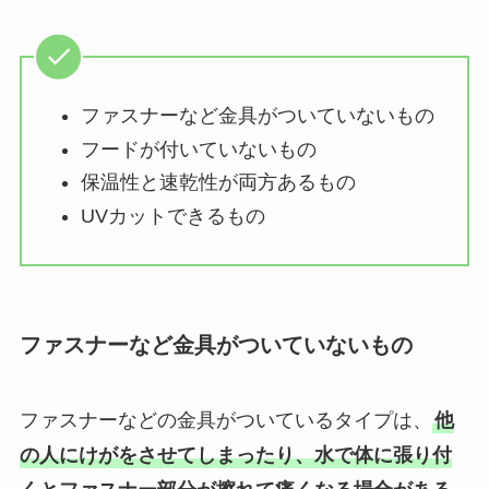
ファスナーなど金具がついていないもの
フードが付いていないもの
保温性と速乾性が両方あるもの
UVカットできるもの
ファスナーなど金具がついていないもの
ファスナーなどの金具がついているタイプは、
他
の人にけがをさせてしまったり、水で体に張り付