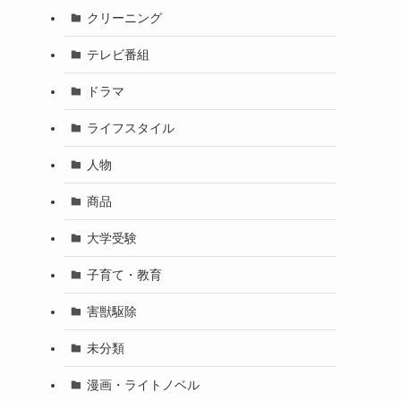
クリーニング
テレビ番組
ドラマ
ライフスタイル
人物
商品
大学受験
子育て・教育
害獣駆除
未分類
漫画・ライトノベル