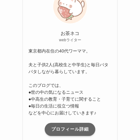
お茶ネコ
webライター
東京都内在住の40代ワーママ。
夫と子供2人(高校生と中学生)と毎日バタ
バタしながら暮らしています。
このブログでは、
●世の中の気になるニュース
●中高生の教育・子育てに関すること
●毎日の生活に役立つ情報
などを中心にお届けしていきます♪
プロフィール詳細