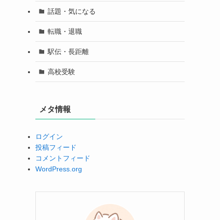
話題・気になる
転職・退職
駅伝・長距離
高校受験
メタ情報
ログイン
投稿フィード
コメントフィード
WordPress.org