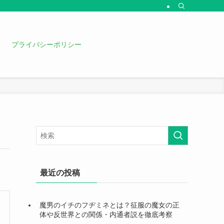
プライバシーポリシー
最近の投稿
魔男のイチのフヂミネとは？征服の魔女の正
体や反世界との関係・内通者説を徹底考察