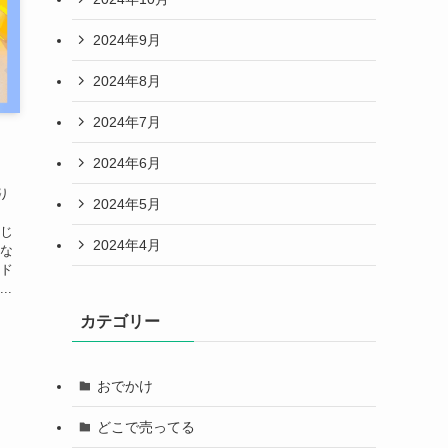
2024年9月
2024年8月
2024年7月
！
2024年6月
り
2024年5月
存じ
2024年4月
んな
イド
..
カテゴリー
おでかけ
どこで売ってる