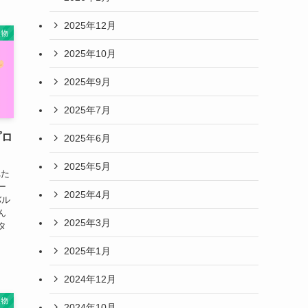
2025年12月
人物
2025年10月
2025年9月
2025年7月
プロ
2025年6月
2025年5月
れた
ー
2025年4月
バル
ん
2025年3月
タ
2025年1月
2024年12月
人物
2024年10月