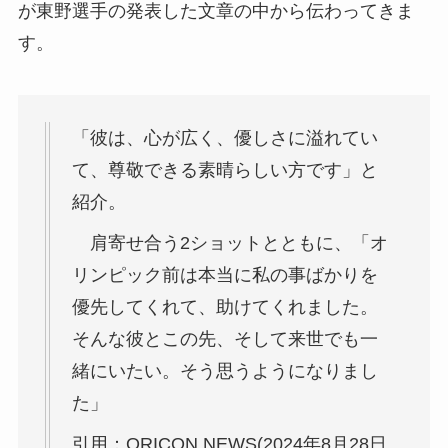
が東野選手の発表した文章の中から伝わってきま
す。
「彼は、心が広く、優しさに溢れてい
て、尊敬できる素晴らしい方です」と
紹介。
肩寄せ合う2ショットとともに、「オ
リンピック前は本当に私の事ばかりを
優先してくれて、助けてくれました。
そんな彼とこの先、そして来世でも一
緒にいたい。そう思うようになりまし
た」
引用：ORICON NEWS(2024年8月28日