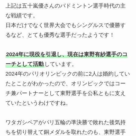
上記は五十嵐優さんのバドミントン選手時代の主
な戦績です。
日本だけでなく世界大会でもシングルスで優勝す
るなど、とても優秀な選手だったようです！
2024年に現役を引退し、現在は東野有紗選手のコ
ーチとして活動
しています。
2024年のパリオリンピックの前に2人は婚約してい
たとことがわかったので、オリンピックではコー
チ兼パートナーとして東野選手を公私ともに支え
ていたというわけですね。
ワタガシペアがパリ五輪の準決勝で敗れた後気持
ちを切り替えて銅メダルを取れたのも、東野選手