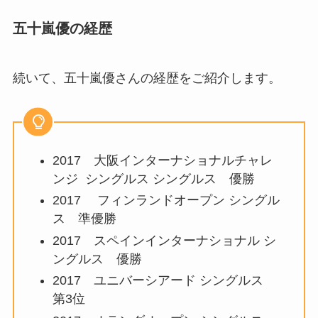
五十嵐優の経歴
続いて、五十嵐優さんの経歴をご紹介します。
2017 大阪インターナショナルチャレ
ンジ シングルス シングルス 優勝
2017 フィンランドオープン シングル
ス 準優勝
2017 スペインインターナショナル シ
ングルス 優勝
2017 ユニバーシアード シングルス
第3位