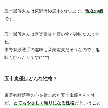
五十嵐優さんは東野有紗選手の1つ上で、
現在29歳
です。
五十嵐優さんは音楽鑑賞と買い物が趣味なんです
ね！
東野有紗選手の趣味も音楽鑑賞だそうなので、趣
味もぴったりです(*^^*)
五十嵐優はどんな性格？
東野有紗選手の心を射止めた五十嵐優さんです
が、
とてもやさしく頼りになる性格
だということ