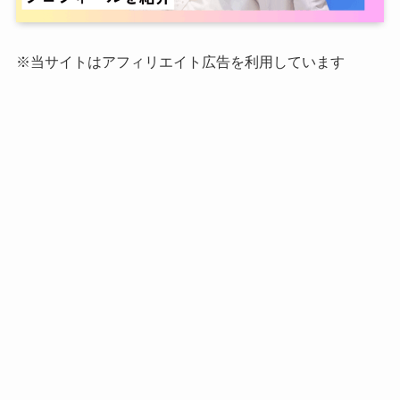
※当サイトはアフィリエイト広告を利用しています