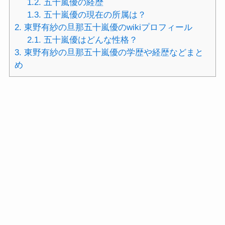
1.2.
五十嵐優の経歴
1.3.
五十嵐優の現在の所属は？
2.
東野有紗の旦那五十嵐優のwikiプロフィール
2.1.
五十嵐優はどんな性格？
3.
東野有紗の旦那五十嵐優の学歴や経歴などまと
め