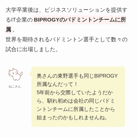
大学卒業後は、ビジネスソリューションを提供す
るIT企業の
BIPROGYのバドミントンチームに所
属
。
世界を期待されるバドミントン選手として数々の
試合に出場しました。
奥さんの東野選手も同じBIPROGY
所属なんだって！
ねこさん
5年前から交際していたようだか
ら、馴れ初めは会社の同じバドミ
ントンチームに所属したことから
始まったのかもしれませんね。