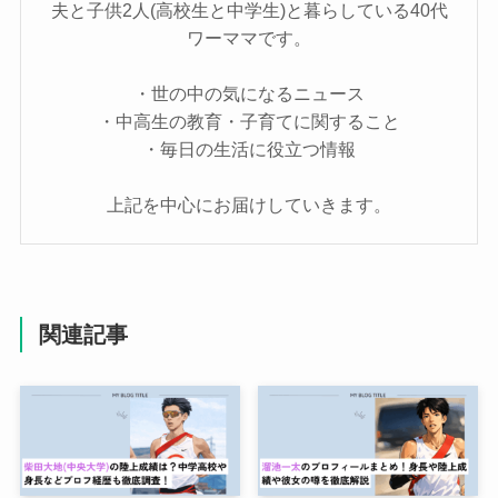
夫と子供2人(高校生と中学生)と暮らしている40代
ワーママです。
・世の中の気になるニュース
・中高生の教育・子育てに関すること
・毎日の生活に役立つ情報
上記を中心にお届けしていきます。
関連記事