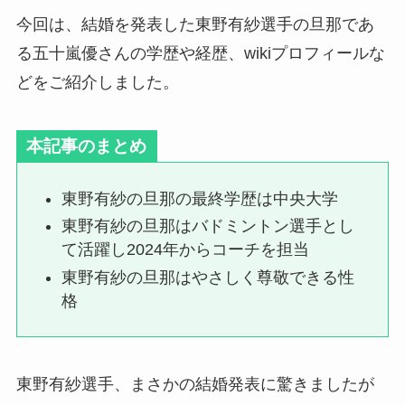
今回は、結婚を発表した東野有紗選手の旦那であ
る五十嵐優さんの学歴や経歴、wikiプロフィールな
どをご紹介しました。
本記事のまとめ
東野有紗の旦那の最終学歴は中央大学
東野有紗の旦那はバドミントン選手とし
て活躍し2024年からコーチを担当
東野有紗の旦那はやさしく尊敬できる性
格
東野有紗選手、まさかの結婚発表に驚きましたが