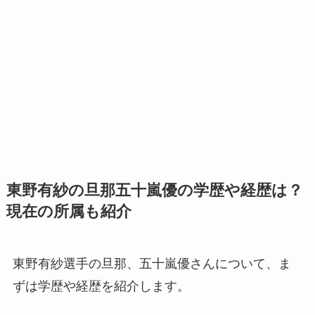
東野有紗の旦那五十嵐優の学歴や経歴は？
現在の所属も紹介
東野有紗選手の旦那、五十嵐優さんについて、ま
ずは学歴や経歴を紹介します。