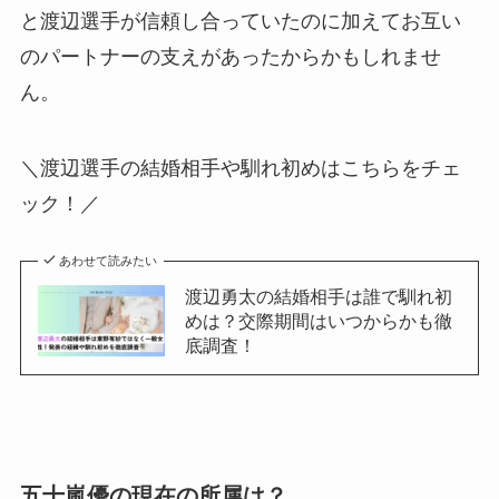
と渡辺選手が信頼し合っていたのに加えてお互い
のパートナーの支えがあったからかもしれませ
ん。
＼渡辺選手の結婚相手や馴れ初めはこちらをチェ
ック！／
あわせて読みたい
渡辺勇太の結婚相手は誰で馴れ初
めは？交際期間はいつからかも徹
底調査！
五十嵐優の現在の所属は？