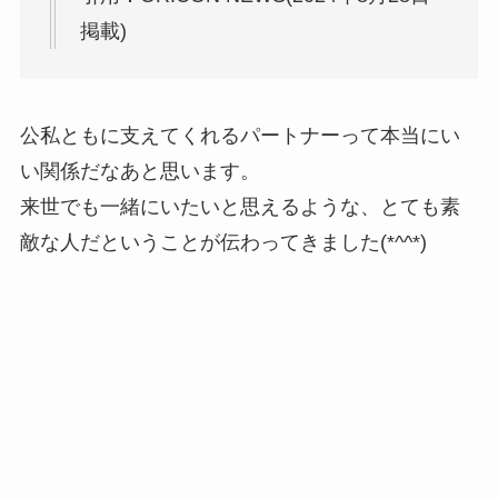
掲載)
公私ともに支えてくれるパートナーって本当にい
い関係だなあと思います。
来世でも一緒にいたいと思えるような、とても素
敵な人だということが伝わってきました(*^^*)