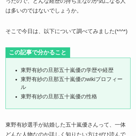
ったので、どんな経歴の持ち主なのか気になる人
は多いのではないでしょうか。
そこで今日は、以下について調べてみました(*^^*)
この記事で分かること
東野有紗の旦那五十嵐優の学歴や経歴
東野有紗の旦那五十嵐優のwikiプロフィー
ル
東野有紗の旦那五十嵐優の性格
東野有紗選手が結婚した五十嵐優さんって、一体
どんな人物なのか詳しく知りたい方はぜひ読んで