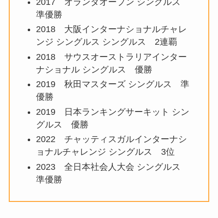
2017 オランダオープン シングルス
準優勝
2018 大阪インターナショナルチャレ
ンジ シングルス シングルス 2連覇
2018 サウスオーストラリアインター
ナショナル シングルス 優勝
2019 秋田マスターズ シングルス 準
優勝
2019 日本ランキングサーキット シン
グルス 優勝
2022 チャッティスガルインターナシ
ョナルチャレンジ シングルス 3位
2023 全日本社会人大会 シングルス
準優勝