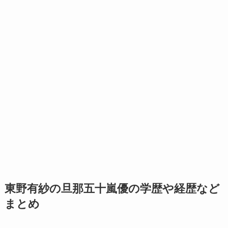
東野有紗の旦那五十嵐優の学歴や経歴など
まとめ