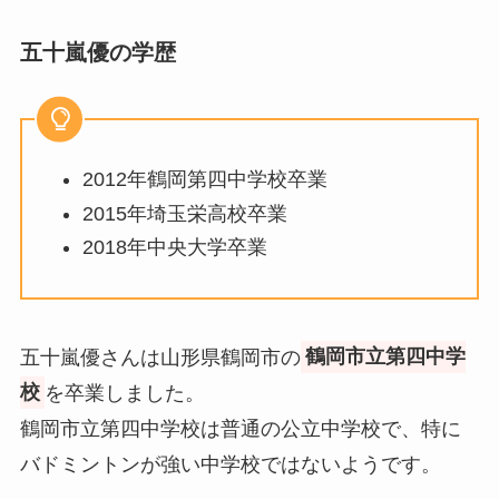
五十嵐優の学歴
2012年鶴岡第四中学校卒業
2015年埼玉栄高校卒業
2018年中央大学卒業
五十嵐優さんは山形県鶴岡市の
鶴岡市立第四中学
校
を卒業しました。
鶴岡市立第四中学校は普通の公立中学校で、特に
バドミントンが強い中学校ではないようです。