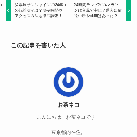
猛毒展サンシャイン2024年
24時間テレビ2024マラソ
の混雑状況は？所要時間や
ンは台風で中止？過去に放
アクセス方法も徹底調査！
送中断や延期はあった？
この記事を書いた人
お茶ネコ
こんにちは、お茶ネコです。
東京都内在住。