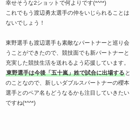
幸せそうな2ショットで何よりです(*^^*)
これでもう渡辺勇太選手の仲をいじられることは
ないでしょう！
東野選手も渡辺選手も素敵なパートナーと巡り会
うことができたので、競技面でも新パートナーと
充実した競技生活を送れるよう応援しています。
東野選手は今後「五十嵐」姓で試合に出場する
と
のことなので、新しいダブルスパートナーの櫻本
選手とのペア名もどうなるかも注目していきたい
ですね(*^^*)