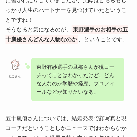
に書かれたりしていましたが、実際はどちらもし
っかり人生のパートナーを見つけていたというこ
とですね！
そうなると気になるのが、
東野選手のお相手の五
十嵐優さんどんな人物なのか
、ということです。
東野有紗選手の旦那さんが現コー
チってことはわかったけど、どん
ねこさん
な人なのか学歴や経歴、プロフィ
ールなどが知りたいなあ。
五十嵐優さんについては、結婚発表で顔写真と現
コーチだということしかニュースではわからなか