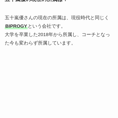
五十嵐優さんの現在の所属は、現役時代と同じく
BIPROGY
という会社です。
大学を卒業した2018年から所属し、コーチとなっ
た今も変わらず所属しています。