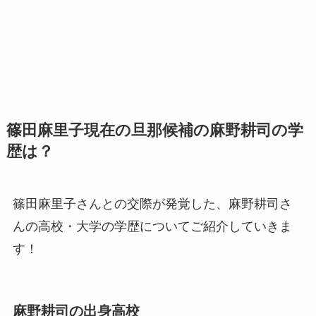
篠田麻里子現在の旦那候補の麻野耕司の学
歴は？
篠田麻里子さんとの交際が発覚した、麻野耕司さ
んの高校・大学の学歴についてご紹介していきま
す！
麻野耕司の出身高校