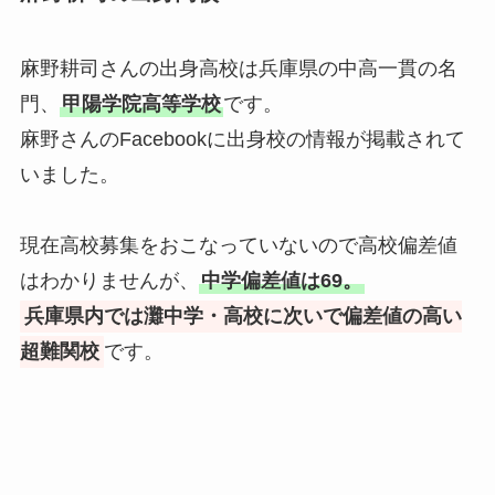
麻野耕司さんの出身高校は兵庫県の中高一貫の名
門、
甲陽学院高等学校
です。
麻野さんのFacebookに出身校の情報が掲載されて
いました。
現在高校募集をおこなっていないので高校偏差値
はわかりませんが、
中学偏差値は69。
兵庫県内では灘中学・高校に次いで偏差値の高い
超難関校
です。