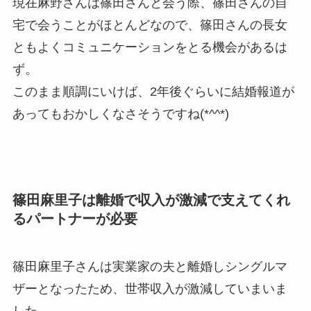
現在麻野さんは篠田さんと会う際、篠田さんの自
宅で会うことがほとんどなので、篠田さんの長女
ともよくコミュニケーションをとる機会があるは
ず。
このまま順調にいけば、2年後ぐらいに結婚報道が
あってもおかしくなさそうですね(*^^*)
篠田麻里子は離婚で収入が激減で支えてくれ
るパートナーが必要
篠田麻里子さんは実業家の夫と離婚しシングルマ
ザーとなったため、世帯収入が激減していまいま