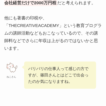
会社経営だけで2000万円程
だと考えられます。
他にも著書の印税や、
「THECREATIVEACADEMY」という教育プログラ
ムの講師活動などもおこなっているので、その講
師料などでさらに年収は上がるのではないかと思
います。
バリバリの仕事人って感じの方で
すが、篠田さんとはどこで出会っ
ねこさん
たのか気になりますね。