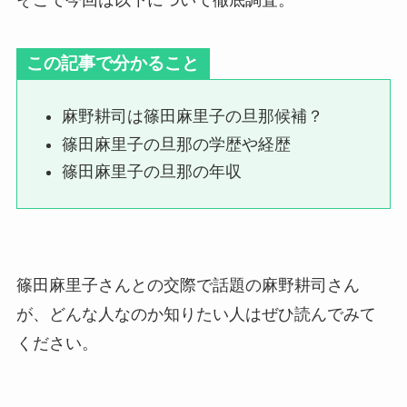
この記事で分かること
麻野耕司は篠田麻里子の旦那候補？
篠田麻里子の旦那の学歴や経歴
篠田麻里子の旦那の年収
篠田麻里子さんとの交際で話題の麻野耕司さん
が、どんな人なのか知りたい人はぜひ読んでみて
ください。