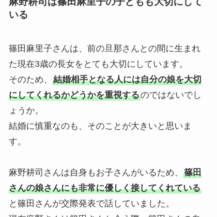
麻野耕司は篠田麻里子の子どもも大切にして
いる
篠田麻里子さんは、前の旦那さんとの間に生まれ
た現在3歳の長女をとても大切にしています。
そのため、
結婚相手となる人には自分の娘を大切
にしてくれるかどうかを重視する
のではないでし
ょうか。
結婚に慎重なのも、そのことが大きいと思いま
す。
麻野耕司さんは自身もお子さんがいるため、
篠田
さんの娘さんにも非常に優しく接してくれている
と篠田さんが交際発表で話していました。