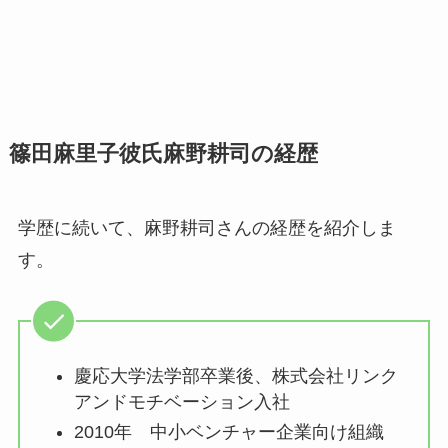
篠田麻里子彼氏麻野耕司の経歴
学歴に続いて、麻野耕司さんの経歴を紹介しま
す。
慶応大学法学部卒業後、株式会社リンク
アンドモチベーション入社
2010年 中小ベンチャー企業向け組織