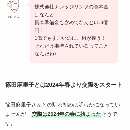
株式会社ナレッジリンクの資本金
はなんと
ねこさん
資本準備金も含めてなんと61.3億
円！
1億でもすごいのに、桁が違う！
それだけ期待されているってこと
なんだね♪
篠田麻里子とは2024年春より交際をスタート
篠田麻里子さんとの馴れ初めは明らかになってい
ませんが、
交際は2024年の春に始まった
そうで
す。