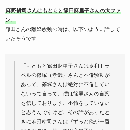
麻野耕司さんはもともと篠田麻里子さんの大ファ
ン。
篠田さんの離婚騒動の時は、以下のように話して
いたそうです。
「もともと篠田麻里子さんは令和トラ
ベルの篠塚（孝哉）さんと不倫騒動が
あって、篠塚さんは絶対に不倫してい
ないって言って、僕は篠塚さんの言葉
を信じております。不倫をしていない
と思うんですけど、その話があったと
きに麻野耕司さんは『ずっと俺が一番