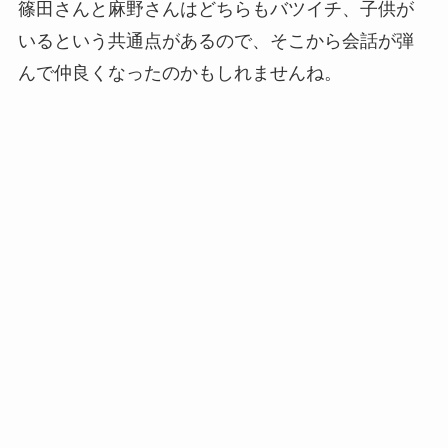
篠田さんと麻野さんはどちらもバツイチ、子供が
いるという共通点があるので、そこから会話が弾
んで仲良くなったのかもしれませんね。