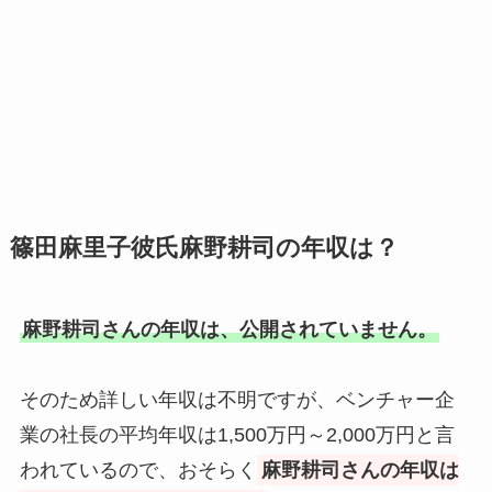
篠田麻里子彼氏麻野耕司の年収は？
麻野耕司さんの年収は、公開されていません。
そのため詳しい年収は不明ですが、ベンチャー企
業の社長の平均年収は1,500万円～2,000万円と言
われているので、おそらく
麻野耕司さんの年収は