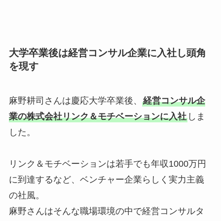
大学卒業後は経営コンサル企業に入社し頭角
を現す
麻野耕司さんは慶応大学卒業後、
経営コンサル企
業の株式会社リンク＆モチベーションに入社
しま
した。
リンク＆モチベーションは若手でも年収1000万円
に到達するなど、ベンチャー企業らしく実力主義
の社風。
麻野さんはそんな職場環境の中で経営コンサルタ