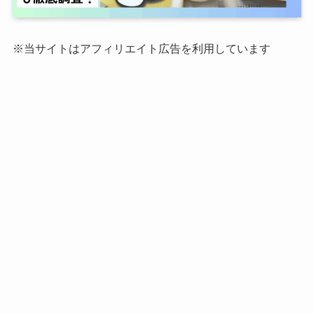
※当サイトはアフィリエイト広告を利用しています