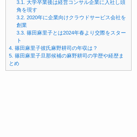
3.1.
大学卒業後は経営コンサル企業に入社し頭
角を現す
3.2.
2020年に企業向けクラウドサービス会社を
創業
3.3.
篠田麻里子とは2024年春より交際をスター
ト
4.
篠田麻里子彼氏麻野耕司の年収は？
5.
篠田麻里子旦那候補の麻野耕司の学歴や経歴ま
とめ