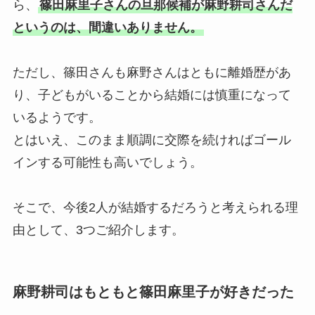
ら、
篠田麻里子さんの旦那候補が麻野耕司さんだ
というのは、間違いありません。
ただし、篠田さんも麻野さんはともに離婚歴があ
り、子どもがいることから結婚には慎重になって
いるようです。
とはいえ、このまま順調に交際を続ければゴール
インする可能性も高いでしょう。
そこで、今後2人が結婚するだろうと考えられる理
由として、3つご紹介します。
麻野耕司はもともと篠田麻里子が好きだった