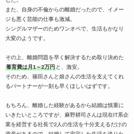
した。
また、自身の不倫からの離婚だったので、イメー
ジも悪く芸能の仕事も激減。
シングルマザーのためワンオペで、生活もかなり
大変のようです。
その上、離婚問題を早く解決するため取り決めた
養育費は月1～2万円
と、激安。
そのため、篠田さんと娘さんの生活を支えてくれ
るパートナーが一刻も早くほしいはずです。
もちろん、離婚した経験があるから結婚は慎重に
いきたいところですが、麻野耕司さんは現在IT系企
業を経営する社長で2人の生活を十分支えるだけの