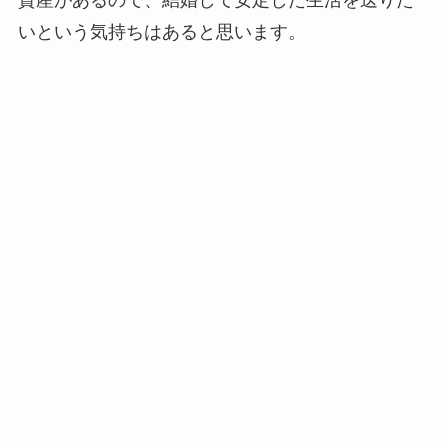
資産があるので、結婚して安定した生活を送りた
いという気持ちはあると思います。