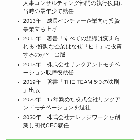
人事コンサルティング部門の執行役員に
当時の最年少で就任
2013年 成長ベンチャー企業向け投資
事業立ち上げ
2015年 著書「すべての組織は変えら
れる?好調な企業はなぜ『ヒト』に投資
するのか?」出版
2018年 株式会社リンクアンドモチベ
ーション取締役就任
2019年 著書「THE TEAM 5つの法則
」出版
2020年 17年勤めた株式会社リンクア
ンドモチベーションを退社
2020年 株式会社ナレッジワークを創
業し初代CEO就任