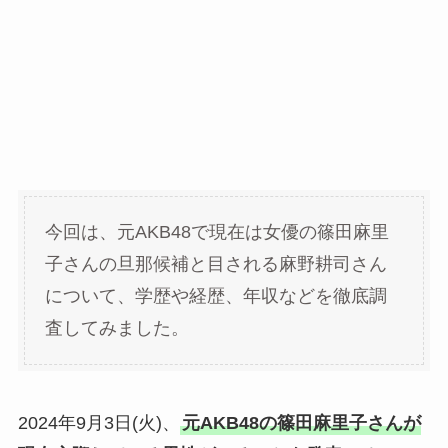
今回は、元AKB48で現在は女優の篠田麻里
子さんの旦那候補と目される麻野耕司さん
について、学歴や経歴、年収などを徹底調
査してみました。
2024年9月3日(火)、
元AKB48の篠田麻里子さんが