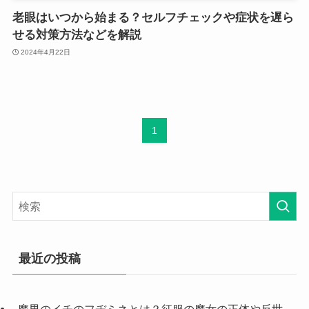
老眼はいつから始まる？セルフチェックや症状を遅ら
せる対策方法などを解説
2024年4月22日
1
最近の投稿
魔男のイチのフヂミネとは？征服の魔女の正体や反世