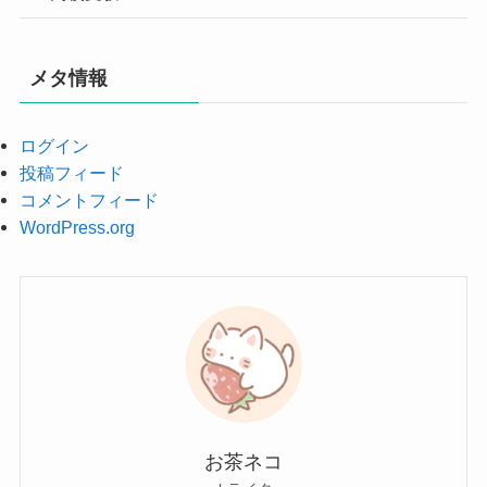
メタ情報
ログイン
投稿フィード
コメントフィード
WordPress.org
お茶ネコ