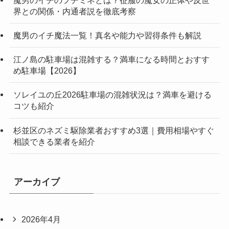
界との関係・内通者説を徹底考察
魔男のイチ魔法一覧！真名や能力や習得条件も解説
江ノ島の駐車場は混雑する？満車になる時間とおすす
め駐車場【2026】
ソレイユの丘2026駐車場の混雑状況は？満車を避ける
コツも紹介
杉並区のネズミ駆除業者おすすめ3選｜費用相場やすぐ
相談できる業者を紹介
アーカイブ
2026年4月