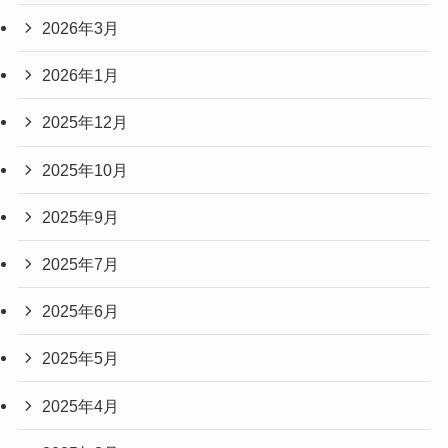
2026年3月
2026年1月
2025年12月
2025年10月
2025年9月
2025年7月
2025年6月
2025年5月
2025年4月