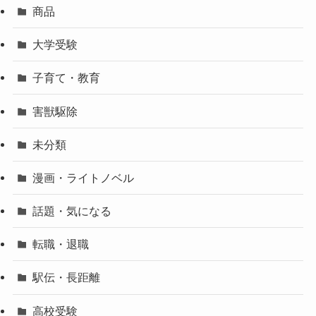
商品
大学受験
子育て・教育
害獣駆除
未分類
漫画・ライトノベル
話題・気になる
転職・退職
駅伝・長距離
高校受験