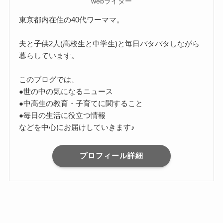
webライター
東京都内在住の40代ワーママ。
夫と子供2人(高校生と中学生)と毎日バタバタしながら
暮らしています。
このブログでは、
●世の中の気になるニュース
●中高生の教育・子育てに関すること
●毎日の生活に役立つ情報
などを中心にお届けしていきます♪
プロフィール詳細