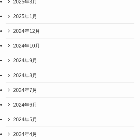
2025年3月
2025年1月
2024年12月
2024年10月
2024年9月
2024年8月
2024年7月
2024年6月
2024年5月
2024年4月