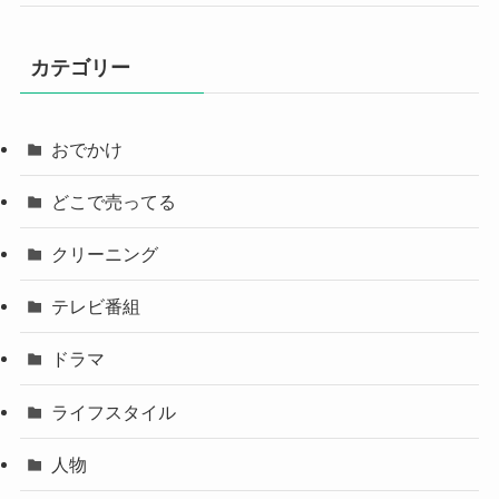
カテゴリー
おでかけ
どこで売ってる
クリーニング
テレビ番組
ドラマ
ライフスタイル
人物