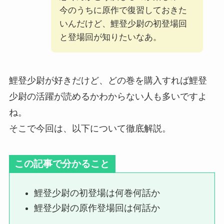
今のうちに原作で復習しておきた
いんだけど、鯉登少尉の初登場回
と登場回が知りたいなあ。
鯉登少尉が好きだけど、どの巻を購入すれば鯉登
少尉の活躍が読めるかわからない人も多いですよ
ね。
そこで今回は、以下について徹底解説。
この記事で分かること
鯉登少尉の初登場は何巻何話か
鯉登少尉の原作登場回は何話か