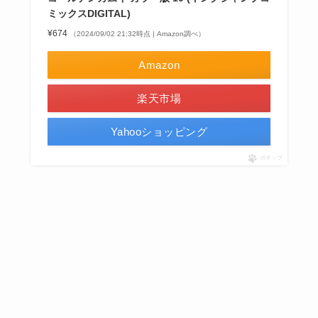
ミックスDIGITAL)
¥674
（2024/09/02 21:32時点 | Amazon調べ）
Amazon
楽天市場
Yahooショッピング
ポチップ