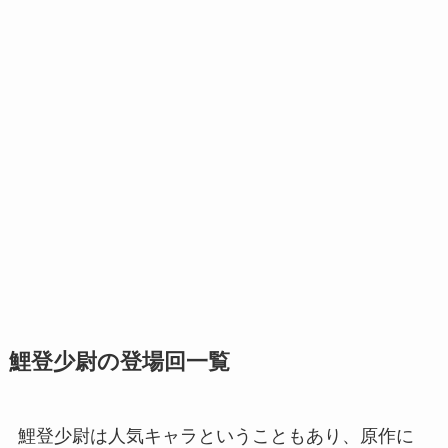
鯉登少尉の登場回一覧
鯉登少尉は人気キャラということもあり、原作に