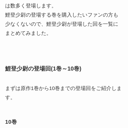
は数多く登場します。
鯉登少尉の登場する巻を購入したいファンの方も
少なくないので、鯉登少尉が登場した回を一覧に
まとめてみました。
鯉登少尉の登場回(1巻～10巻)
まずは原作1巻から10巻までの登場回をご紹介しま
す。
10巻