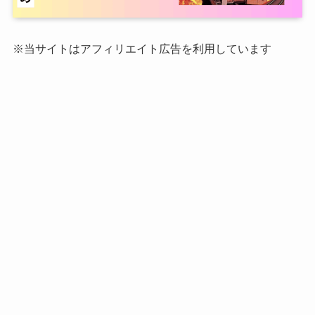
※当サイトはアフィリエイト広告を利用しています