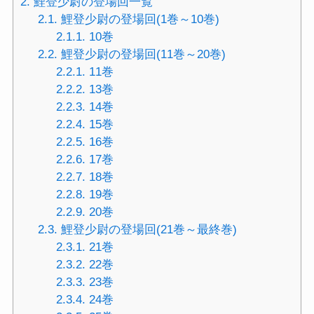
2.
鯉登少尉の登場回一覧
2.1.
鯉登少尉の登場回(1巻～10巻)
2.1.1.
10巻
2.2.
鯉登少尉の登場回(11巻～20巻)
2.2.1.
11巻
2.2.2.
13巻
2.2.3.
14巻
2.2.4.
15巻
2.2.5.
16巻
2.2.6.
17巻
2.2.7.
18巻
2.2.8.
19巻
2.2.9.
20巻
2.3.
鯉登少尉の登場回(21巻～最終巻)
2.3.1.
21巻
2.3.2.
22巻
2.3.3.
23巻
2.3.4.
24巻