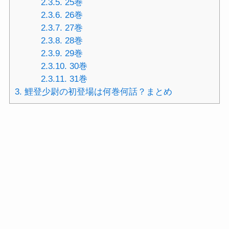
2.3.5.
25巻
2.3.6.
26巻
2.3.7.
27巻
2.3.8.
28巻
2.3.9.
29巻
2.3.10.
30巻
2.3.11.
31巻
3.
鯉登少尉の初登場は何巻何話？まとめ