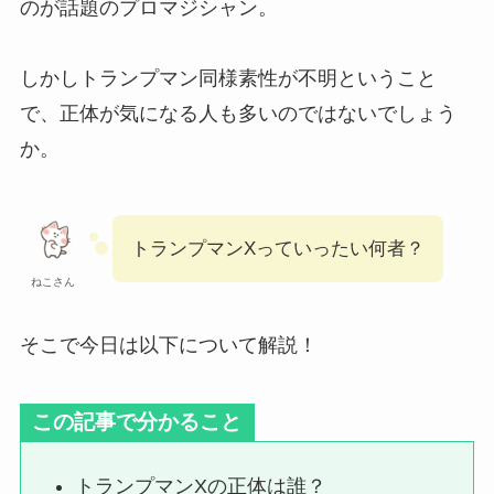
のが話題のプロマジシャン。
しかしトランプマン同様素性が不明ということ
で、正体が気になる人も多いのではないでしょう
か。
トランプマンXっていったい何者？
ねこさん
そこで今日は以下について解説！
この記事で分かること
トランプマンXの正体は誰？