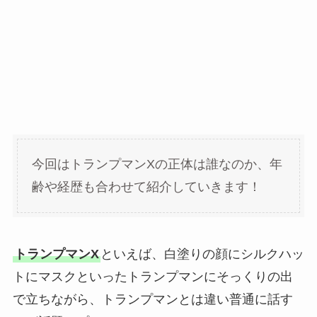
今回はトランプマンXの正体は誰なのか、年
齢や経歴も合わせて紹介していきます！
トランプマンX
といえば、白塗りの顔にシルクハッ
トにマスクといったトランプマンにそっくりの出
で立ちながら、トランプマンとは違い普通に話す