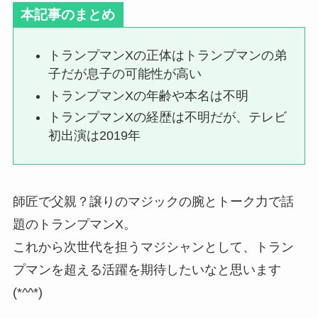
本記事のまとめ
トランプマンXの正体はトランプマンの弟
子だが息子の可能性が高い
トランプマンXの年齢や本名は不明
トランプマンXの経歴は不明だが、テレビ
初出演は2019年
師匠で父親？譲りのマジックの腕とトーク力で話
題のトランプマンX。
これから次世代を担うマジシャンとして、トラン
プマンを超える活躍を期待したいなと思います
(*^^*)