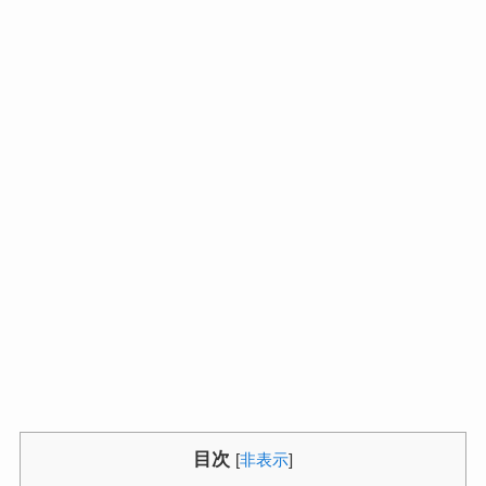
目次
[
非表示
]