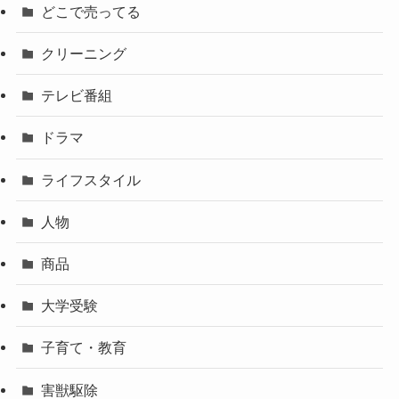
どこで売ってる
クリーニング
テレビ番組
ドラマ
ライフスタイル
人物
商品
大学受験
子育て・教育
害獣駆除