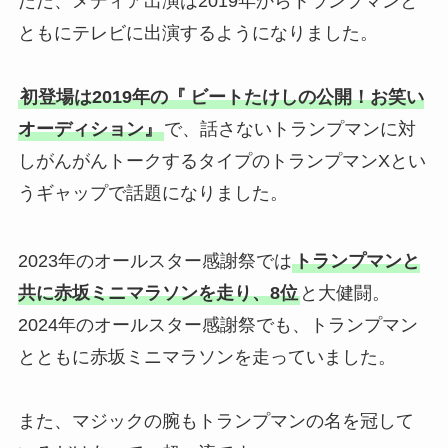
ただ、メディア出演は2019年からトランプマンと
ともにテレビに出演するようになりました。
初登場は2019年の『
ビートたけしの公開！お笑い
オーディション』
で、話さないトランプマンに対
しがんがんトークするタイプのトランプマンXとい
うギャップで話題になりました。
2023年のオールスター感謝祭では
トランプマンと
共に赤坂ミニマラソンを走り、8位
と大健闘。
2024年のオールスター感謝祭でも、トランプマン
とともに赤坂ミニマラソンを走っていました。
また、マジックの腕もトランプマンの名を冠して