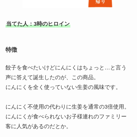
当てた人：3時のヒロイン
特徴
餃子を食べたいけどにんにくはちょっと…と言う
声に答えて誕生したのが、この商品。
にんにくを全く使っていない生姜の風味です。
にんにく不使用の代わりに生姜を通常の3倍使用。
にんにくが食べられないお子様連れのファミリー
客に人気があるのだとか。