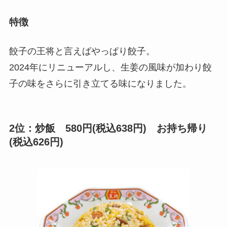
特徴
餃子の王将と言えばやっぱり餃子。
2024年にリニューアルし、生姜の風味が加わり餃
子の味をさらに引き立てる味になりました。
2位：炒飯 580円(税込638円) お持ち帰り
(税込626円)