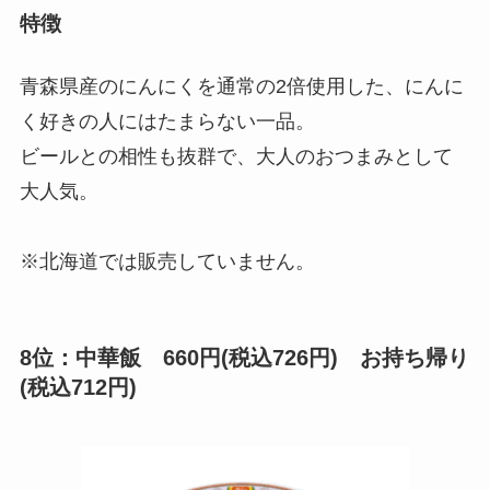
特徴
青森県産のにんにくを通常の2倍使用した、にんに
く好きの人にはたまらない一品。
ビールとの相性も抜群で、大人のおつまみとして
大人気。
※北海道では販売していません。
8位：中華飯 660円(税込726円) お持ち帰り
(税込712円)