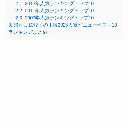
2.1.
2018年人気ランキングトップ10
2.2.
2011年人気ランキングトップ10
2.3.
2009年人気ランキングトップ10
3.
帰れま10餃子の王将2025人気メニューベスト10
ランキングまとめ