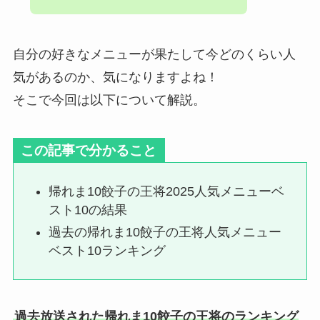
自分の好きなメニューが果たして今どのくらい人
気があるのか、気になりますよね！
そこで今回は以下について解説。
この記事で分かること
帰れま10餃子の王将2025人気メニューベ
スト10の結果
過去の帰れま10餃子の王将人気メニュー
ベスト10ランキング
過去放送された帰れま10餃子の王将のランキング