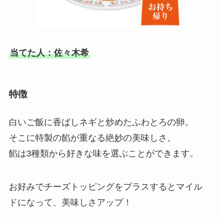
当てた人：佐々木希
特徴
白いご飯に香ばしネギと炒めたふわとろの卵。
そこに特製の餡が重なる絶妙の美味しさ。
餡は3種類から好きな味を選ぶことができます。
お好みでチーズトッピングをプラスするとマイル
ドになって、美味しさアップ！