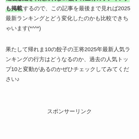
も掲載
するので、この記事を最後まで見れば2025
最新ランキングとどう変化したのかも比較できち
ゃいます(*^^*)
果たして帰れま10の餃子の王将2025年最新人気ラ
ンキングの行方はどうなるのか、過去の人気トッ
プ10と変動があるのかぜひチェックしてみてくだ
さい♪
スポンサーリンク