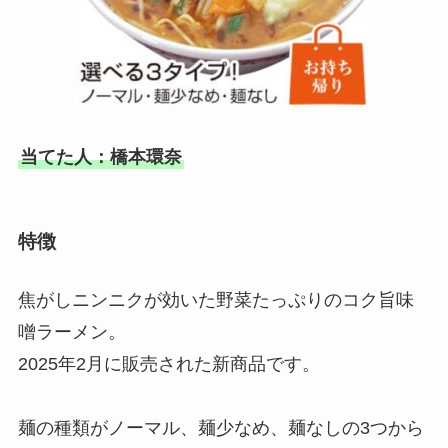
当てた人：橋本環奈
特徴
焦がしニンニクが効いた野菜たっぷりのコク旨味
噌ラーメン。
2025年2月に販売された新商品です。
麺の種類がノーマル、麺少なめ、麺なしの3つから