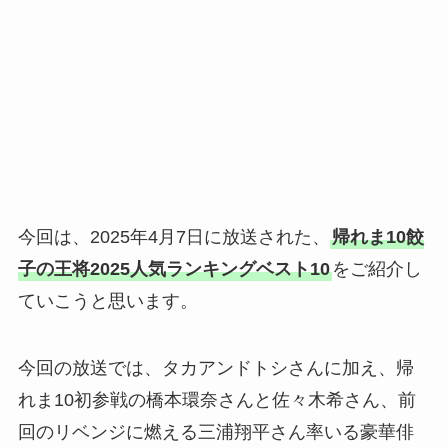
今回は、2025年4月7日に放送された、
帰れま10餃
子の王将2025人気ランキングベスト10
をご紹介し
ていこうと思います。
今回の放送では、タカアンドトシさんに加え、帰
れま10初参戦の橋本環奈さんと佐々木希さん、前
回のリベンジに燃える三浦翔平さん率いる豪華俳