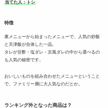
当てた人：トシ
特徴
裏メニューから始まったメニューで、人気の炒飯
と天津飯が合体した一品。
タレが甘酢・塩ダレ・京風ダレの中から選べるの
も人気の秘密です。
おいしいものを組み合わせたメニューということ
で、ファミリー層に大人気なのだとか。
ランキング外となった商品は？