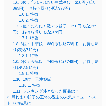
1.6.
6位：忘れられない中華そば 350円(税込
385円) お持ち帰り(税込378円)
1.6.1.
特徴
1.6.2.
特徴
1.7.
7位：にんにく激マシ餃子 350円(税込385
円) お持ち帰り(税込378円)
1.7.1.
特徴
1.8.
8位：中華飯 660円(税込726円) お持ち帰
り(税込712円)
1.8.1.
特徴
1.9.
9位：天津飯 740円(税込748円) お持ち帰
り(税込814円)
1.9.1.
特徴
1.10.
10位：天津炒飯
1.10.1.
特徴
1.11.
ランキング外となった商品は？
2.
帰れま10餃子の王将の過去の人気メニューベス
ト10の結果は？