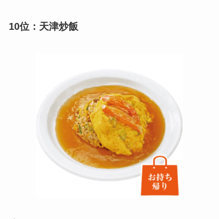
10位：天津炒飯