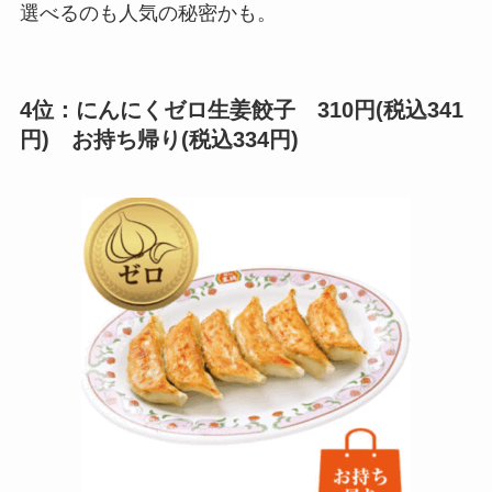
選べるのも人気の秘密かも。
4位：にんにくゼロ生姜餃子 310円(税込341
円) お持ち帰り(税込334円)