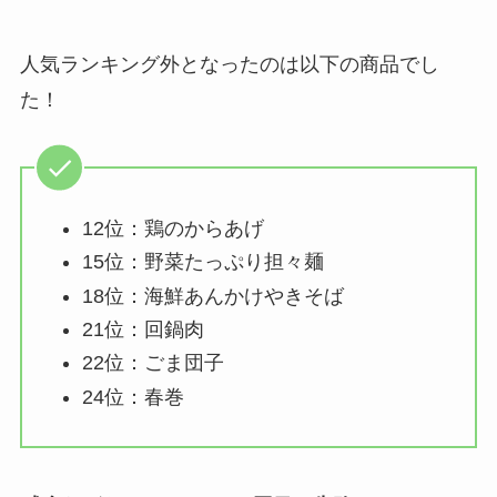
人気ランキング外となったのは以下の商品でし
た！
12位：鶏のからあげ
15位：野菜たっぷり担々麺
18位：海鮮あんかけやきそば
21位：回鍋肉
22位：ごま団子
24位：春巻