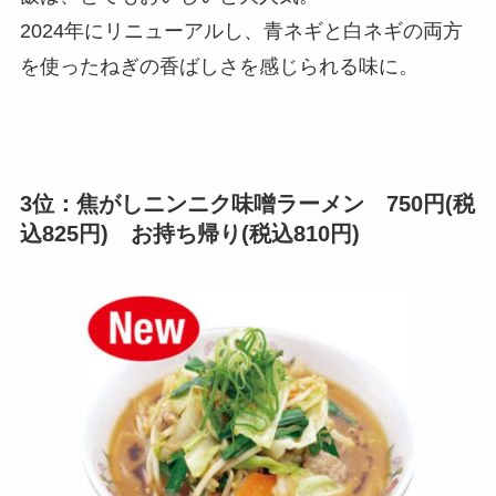
2024年にリニューアルし、青ネギと白ネギの両方
を使ったねぎの香ばしさを感じられる味に。
3位：焦がしニンニク味噌ラーメン 750円(税
込825円) お持ち帰り(税込810円)