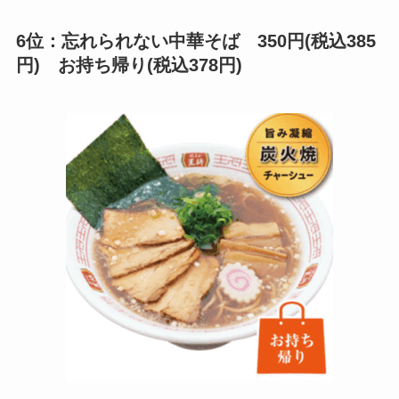
6位：忘れられない中華そば 350円(税込385
円) お持ち帰り(税込378円)