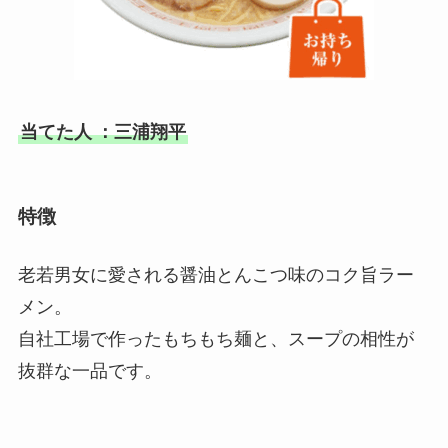
当てた人
：三浦翔平
特徴
老若男女に愛される醤油とんこつ味のコク旨ラー
メン。
自社工場で作ったもちもち麺と、スープの相性が
抜群な一品です。