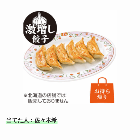
当てた人：佐々木希