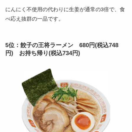
にんにく不使用の代わりに生姜が通常の3倍で、食
べ応え抜群の一品です。
5位：餃子の王将ラーメン 680円(税込748
円) お持ち帰り(税込734円)