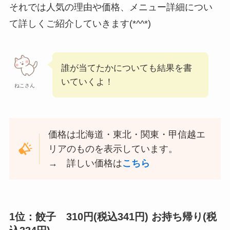
それでは人気の理由や価格、メニュー詳細につい
て詳しくご紹介していきます(*^^*)
誰が当てたかについても結果を書
いていくよ！
ねこさん
価格は北海道・東北・関東・甲信越エ
リアのものを表示しています。
→ 詳しい価格は
こちら
1位：餃子 310円(税込341円) お持ち帰り(税