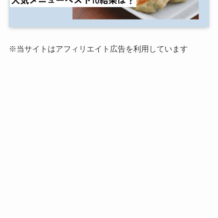
※当サイトはアフィリエイト広告を利用しています