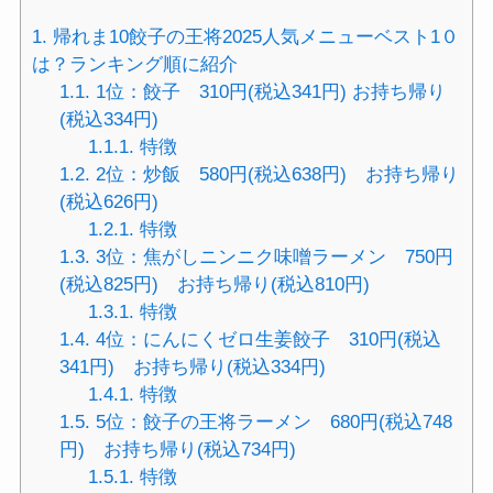
1.
帰れま10餃子の王将2025人気メニューベスト1０
は？ランキング順に紹介
1.1.
1位：餃子 310円(税込341円) お持ち帰り
(税込334円)
1.1.1.
特徴
1.2.
2位：炒飯 580円(税込638円) お持ち帰り
(税込626円)
1.2.1.
特徴
1.3.
3位：焦がしニンニク味噌ラーメン 750円
(税込825円) お持ち帰り(税込810円)
1.3.1.
特徴
1.4.
4位：にんにくゼロ生姜餃子 310円(税込
341円) お持ち帰り(税込334円)
1.4.1.
特徴
1.5.
5位：餃子の王将ラーメン 680円(税込748
円) お持ち帰り(税込734円)
1.5.1.
特徴