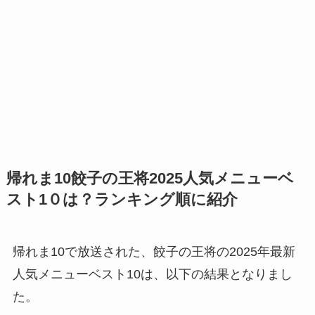
帰れま10餃子の王将2025人気メニューベ
スト1０は？ランキング順に紹介
帰れま10で放送された、餃子の王将の2025年最新
人気メニューベスト10は、以下の結果となりまし
た。