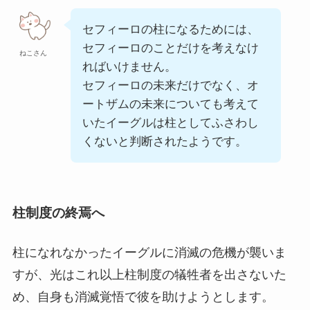
セフィーロの柱になるためには、
セフィーロのことだけを考えなけ
ねこさん
ればいけません。
セフィーロの未来だけでなく、オ
ートザムの未来についても考えて
いたイーグルは柱としてふさわし
くないと判断されたようです。
柱制度の終焉へ
柱になれなかったイーグルに消滅の危機が襲いま
すが、光はこれ以上柱制度の犠牲者を出さないた
め、自身も消滅覚悟で彼を助けようとします。