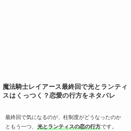
魔法騎士レイアース最終回で光とランティ
スはくっつく？恋愛の行方をネタバレ
最終回で気になるのが、柱制度がどうなったのか
ともう一つ、
光とランティスの恋の行方
です。