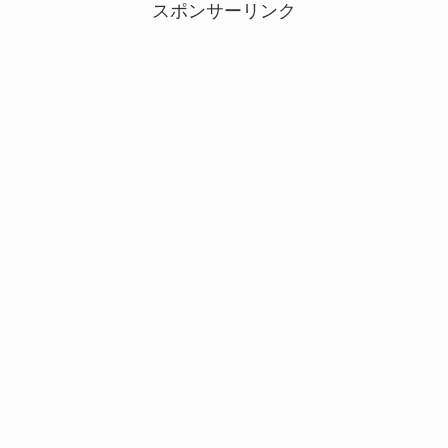
スポンサーリンク