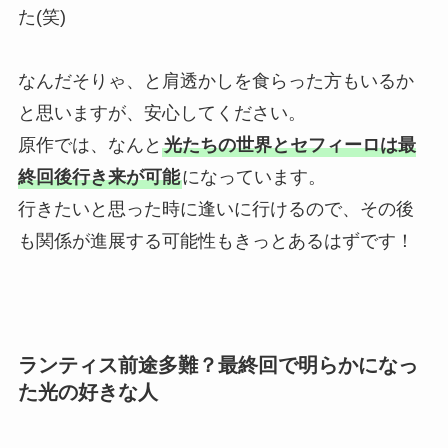
た(笑)
なんだそりゃ、と肩透かしを食らった方もいるか
と思いますが、安心してください。
原作では、なんと
光たちの世界とセフィーロは最
終回後行き来が可能
になっています。
行きたいと思った時に逢いに行けるので、その後
も関係が進展する可能性もきっとあるはずです！
ランティス前途多難？最終回で明らかになっ
た光の好きな人