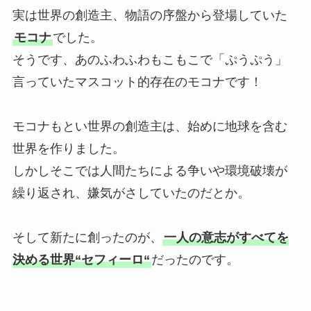
実は世界の創造主、物語の序盤から登場していた
モコナ
でした。
そうです、あのふわふわもこもこで「ぷうぷう」
言っていたマスコット的存在のモコナです！
モコナもとい世界の創造主は、始めに地球を含む
世界を作りました。
しかしそこでは人間たちによる争いや環境破壊が
繰り返され、嫌気がさしていたのだとか。
そして新たに創ったのが、
一人の意志がすべてを
決める世界“セフィーロ“
だったのです。