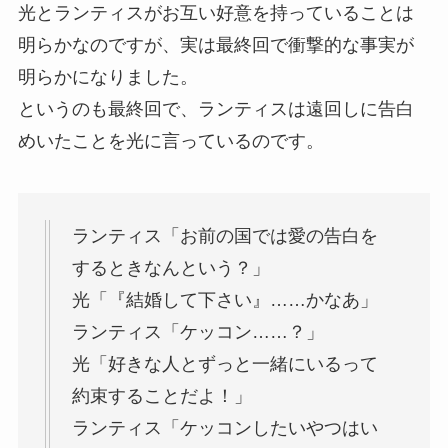
光とランティスがお互い好意を持っていることは
明らかなのですが、実は最終回で衝撃的な事実が
明らかになりました。
というのも最終回で、ランティスは遠回しに告白
めいたことを光に言っているのです。
ランティス「お前の国では愛の告白を
するときなんという？」
光「『結婚して下さい』……かなあ」
ランティス「ケッコン……？」
光「好きな人とずっと一緒にいるって
約束することだよ！」
ランティス「ケッコンしたいやつはい