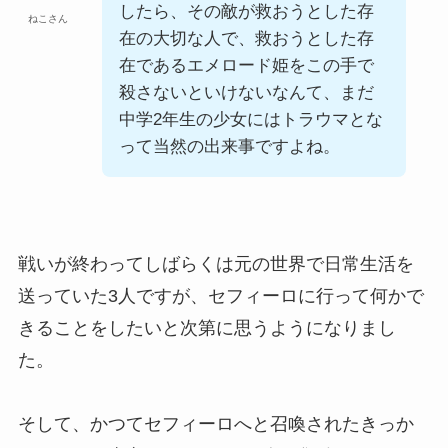
したら、その敵が救おうとした存
ねこさん
在の大切な人で、救おうとした存
在であるエメロード姫をこの手で
殺さないといけないなんて、まだ
中学2年生の少女にはトラウマとな
って当然の出来事ですよね。
戦いが終わってしばらくは元の世界で日常生活を
送っていた3人ですが、セフィーロに行って何かで
きることをしたいと次第に思うようになりまし
た。
そして、かつてセフィーロへと召喚されたきっか