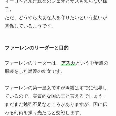
ィーロへと来た親友のジェオとザズも知らない様
子。
ただ、どうやら大切な人を守りたいという想いが
関係しているようです。
ファーレンのリーダーと目的
ファーレンのリーダーは、
アスカ
という中華風の
服装をした黒髪の幼女です。
ファーレンの第一皇女ですが両親はすでに他界し
ているので、実質的な国の王と言えるでしょう。
まだまだ勉強不足なところがありますが、国に伝
わる幻術を操り光たちと交戦します。