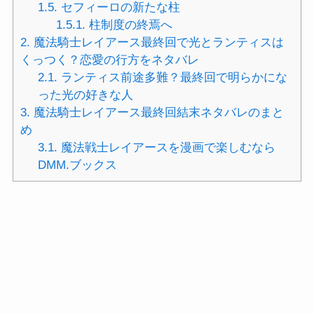
1.5.
セフィーロの新たな柱
1.5.1.
柱制度の終焉へ
2.
魔法騎士レイアース最終回で光とランティスは
くっつく？恋愛の行方をネタバレ
2.1.
ランティス前途多難？最終回で明らかにな
った光の好きな人
3.
魔法騎士レイアース最終回結末ネタバレのまと
め
3.1.
魔法戦士レイアースを漫画で楽しむなら
DMM.ブックス