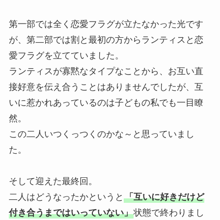
第一部では全く恋愛フラグが立たなかった光です
が、第二部では割と最初の方からランティスと恋
愛フラグを立てていました。
ランティスが寡黙なタイプなことから、お互い直
接好意を伝え合うことはありませんでしたが、互
いに惹かれあっているのは子どもの私でも一目瞭
然。
この二人いつくっつくのかな～と思っていまし
た。
そして迎えた最終回。
二人はどうなったかというと
「互いに好きだけど
付き合うまではいっていない」
状態で終わりまし