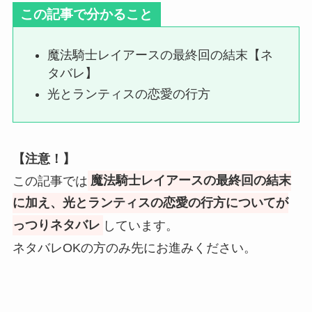
この記事で分かること
魔法騎士レイアースの最終回の結末【ネ
タバレ】
光とランティスの恋愛の行方
【注意！】
この記事では
魔法騎士レイアースの最終回の結末
に加え、光とランティスの恋愛の行方についてが
っつりネタバレ
しています。
ネタバレOKの方のみ先にお進みください。