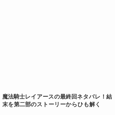
魔法騎士レイアースの最終回ネタバレ！結
末を第二部のストーリーからひも解く