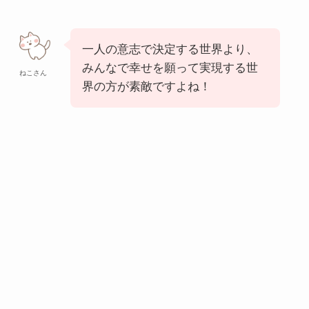
一人の意志で決定する世界より、
みんなで幸せを願って実現する世
ねこさん
界の方が素敵ですよね！