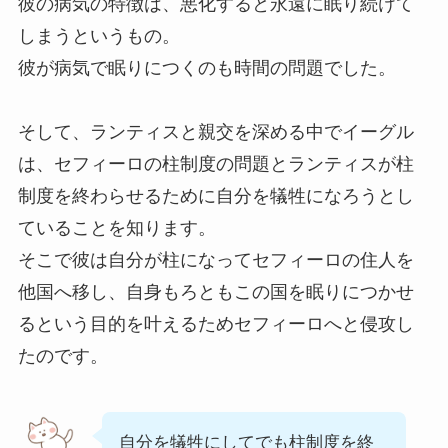
彼の病気の特徴は、悪化すると永遠に眠り続けて
しまうというもの。
彼が病気で眠りにつくのも時間の問題でした。
そして、ランティスと親交を深める中でイーグル
は、セフィーロの柱制度の問題とランティスが柱
制度を終わらせるために自分を犠牲になろうとし
ていることを知ります。
そこで彼は自分が柱になってセフィーロの住人を
他国へ移し、自身もろともこの国を眠りにつかせ
るという目的を叶えるためセフィーロへと侵攻し
たのです。
自分を犠牲にしてでも柱制度を終