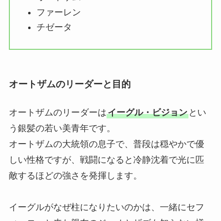
ファーレン
チゼータ
オートザムのリーダーと目的
オートザムのリーダーは
イーグル・ビジョン
とい
う銀髪の若い美青年です。
オートザムの大統領の息子で、普段は穏やかで優
しい性格ですが、戦闘になると冷静沈着で光に匹
敵するほどの強さを発揮します。
イーグルがなぜ柱になりたいのかは、一緒にセフ