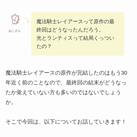
魔法騎士レイアースって原作の最
終回はどうなったんだろう。
ねこさん
光とランティスって結局くっつい
たの？
魔法騎士レイアースの原作が完結したのはもう30
年近く前のことなので、最終回の結末がどうなっ
たか覚えていない方も多いのではないでしょう
か。
そこで今回は、以下についてお話していきます！