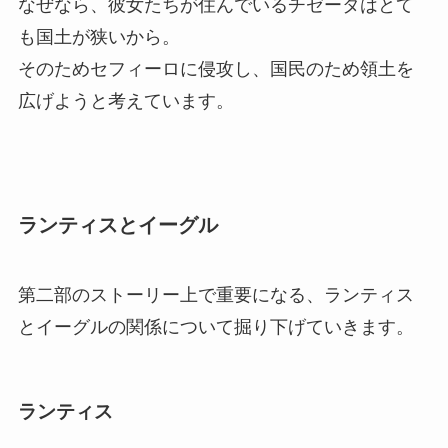
なぜなら、彼女たちが住んでいるチゼータはとて
も国土が狭いから。
そのためセフィーロに侵攻し、国民のため領土を
広げようと考えています。
ランティスとイーグル
第二部のストーリー上で重要になる、ランティス
とイーグルの関係について掘り下げていきます。
ランティス