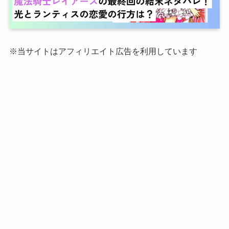
※当サイトはアフィリエイト広告を利用しています