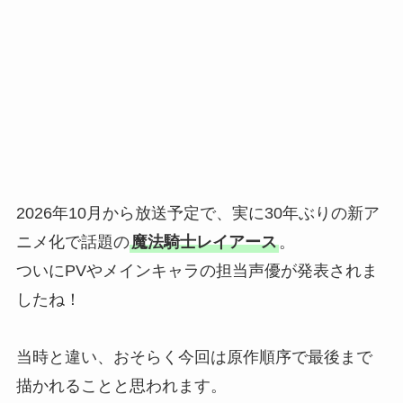
2026年10月から放送予定で、実に30年ぶりの新ア
ニメ化で話題の
魔法騎士レイアース
。
ついにPVやメインキャラの担当声優が発表されま
したね！
当時と違い、おそらく今回は原作順序で最後まで
描かれることと思われます。