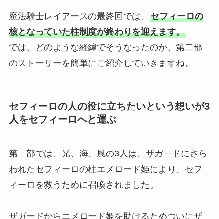
魔法騎士レイアースの最終回では、
セフィーロの
核となっていた柱制度が終わりを迎えます。
では、どのような経緯でそうなったのか、第二部
のストーリーを簡単にご紹介していきますね。
セフィーロの人の役に立ちたいという想いが3
人をセフィーロへと運ぶ
第一部では、光、海、風の3人は、ザガードにさら
われたセフィーロの柱エメロード姫により、セフ
ィーロを救うために召喚されました。
ザガードからエメロード姫を助けるためついにザ