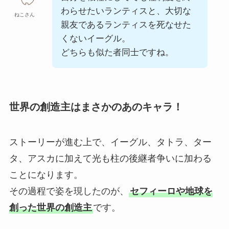
わらせたいランティスと、大切な
ねこさん
親友であるランティスを死なせた
くないイーグル。
どちらも似た者同士ですね。
世界の創造主はまさかのあのキャラ！
ストーリーが進む上で、イーグル、タトラ、ター
タ、アスカに加えて光も柱の後継者争いに加わる
ことになります。
その過程で姿を現したのが、
セフィーロや地球を
創った世界の創造主
です。