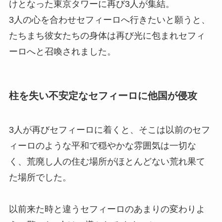
けとなった東京タワーに再び3人が集結。
3人の心を合わせセフィーロへ行きたいと願うと、
たちまち彼女たちの身体は再び光に包まれセフィ
ーロへと召喚されました。
柱を失い不安定なセフィーロに他国が侵攻
3人が再びセフィーロに着くと、そこは以前のセフ
ィーロのような平和で穏やかな雰囲気は一切な
く、荒廃し人の住む場所がほとんどない荒れ果て
た場所でした。
以前来た時と違うセフィーロのあまりの変わりよ