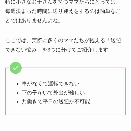
特に小さなお子さんを持つママたちにとっては、
毎週決まった時間に送り迎えをするのは簡単なこ
とではありませんよね。
ここでは、実際に多くのママたちが抱える「送迎
できない悩み」を3つに分けてご紹介します。
車がなくて運転できない
下の子がいて外出が難しい
共働きで平日の送迎が不可能