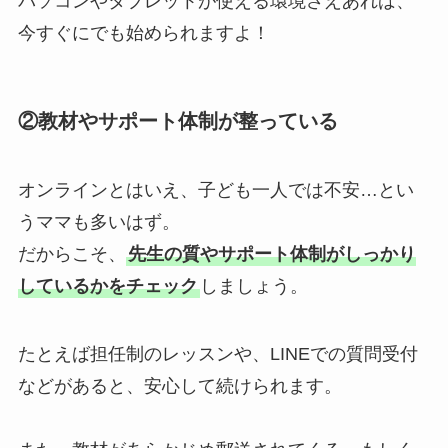
パソコンやタブレットが使える環境さえあれば、
今すぐにでも始められますよ！
②教材やサポート体制が整っている
オンラインとはいえ、子ども一人では不安…とい
うママも多いはず。
だからこそ、
先生の質やサポート体制がしっかり
しているかをチェック
しましょう。
たとえば担任制のレッスンや、LINEでの質問受付
などがあると、安心して続けられます。