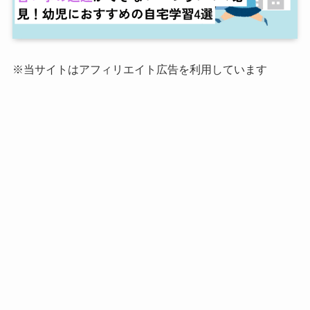
※当サイトはアフィリエイト広告を利用しています