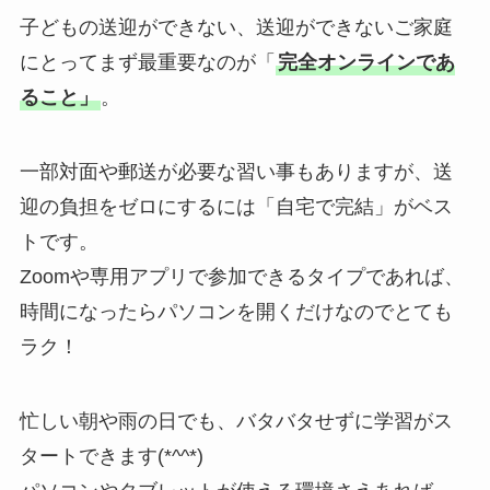
子どもの送迎ができない、送迎ができないご家庭
にとってまず最重要なのが「
完全オンラインであ
ること」
。
一部対面や郵送が必要な習い事もありますが、送
迎の負担をゼロにするには「自宅で完結」がベス
トです。
Zoomや専用アプリで参加できるタイプであれば、
時間になったらパソコンを開くだけなのでとても
ラク！
忙しい朝や雨の日でも、バタバタせずに学習がス
タートできます(*^^*)