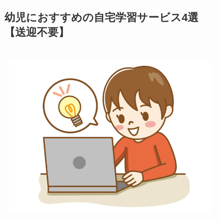
幼児におすすめの自宅学習サービス4選
【送迎不要】