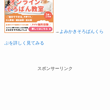
→
よみかきそろばんくら
ぶを詳しく見てみる
スポンサーリンク