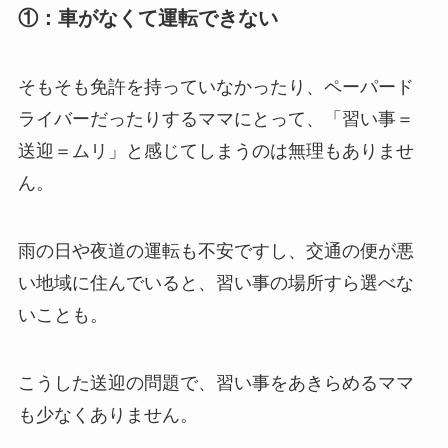
①：車がなくて運転できない
そもそも免許を持っていなかったり、ペーパード
ライバーだったりするママにとって、「習い事＝
送迎＝ムリ」と感じてしまうのは無理もありませ
ん。
雨の日や夜道の運転も不安ですし、交通の便が悪
い地域に住んでいると、習い事の場所すら選べな
いことも。
こうした送迎の問題で、習い事をあきらめるママ
も少なくありません。