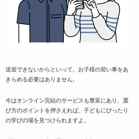
送迎できないからといって、お子様の習い事をあ
きらめる必要はありません。
今はオンライン完結のサービスも豊富にあり、選
び方のポイントを押さえれば、子どもにぴったり
の学びの場を見つけられますよ。