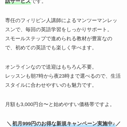
話サービス
です。
専任のフィリピン人講師によるマンツーマンレッ
スンで、毎回の英語学習をしっかりサポート。
スモールステップで進められる教材が豊富なの
で、初めての英語でも楽しく学べます。
オンラインなので送迎はもちろん不要。
レッスンも朝7時から夜23時まで選べるので、生活
スタイルに合わせやすいのも魅力です。
月額も3,000円台〜と始めやすい価格帯ですよ。
＼
初月999円のお得な新規キャンペーン実施中♪
／