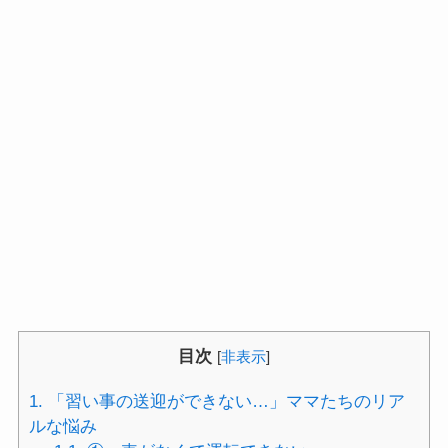
目次
[
非表示
]
1.
「習い事の送迎ができない…」ママたちのリア
ルな悩み