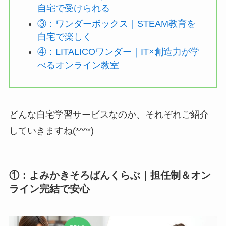
自宅で受けられる
③：ワンダーボックス｜STEAM教育を
自宅で楽しく
④：LITALICOワンダー｜IT×創造力が学
べるオンライン教室
どんな自宅学習サービスなのか、それぞれご紹介
していきますね(*^^*)
①：よみかきそろばんくらぶ｜担任制＆オン
ライン完結で安心