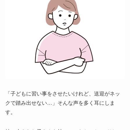
「子どもに習い事をさせたいけれど、送迎がネッ
クで踏み出せない…」そんな声を多く耳にしま
す。