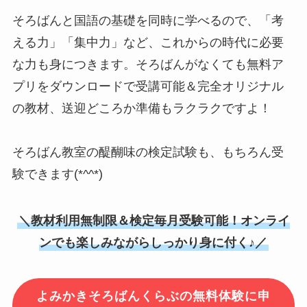
そろばんと国語の基礎を同時に学べるので、「考
える力」「集中力」など、これからの時代に必要
な力も身につきます。そろばんがなくても無料ア
プリをダウンロードで受講可能＆完全オリジナル
の教材、送迎どころか準備もラクラクですよ！
そろばん教室の醍醐味の検定試験も、もちろん受
験できます(*^^*)
＼教材利用無制限＆検定毎月受験可能！オンライ
ンでも楽しみながらしっかり身に付く♪／
よみかきそろばんくらぶの無料体験に申