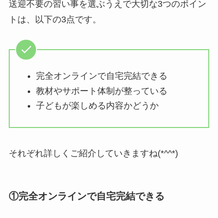
送迎不要の習い事を選ぶうえで大切な3つのポイン
トは、以下の3点です。
完全オンラインで自宅完結できる
教材やサポート体制が整っている
子どもが楽しめる内容かどうか
それぞれ詳しくご紹介していきますね(*^^*)
①完全オンラインで自宅完結できる