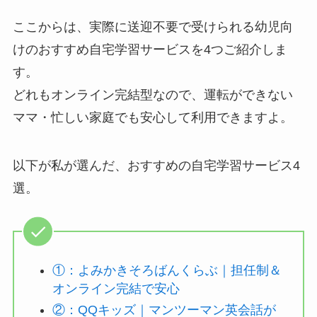
ここからは、実際に送迎不要で受けられる幼児向
けのおすすめ自宅学習サービスを4つご紹介しま
す。
どれもオンライン完結型なので、運転ができない
ママ・忙しい家庭でも安心して利用できますよ。
以下が私が選んだ、おすすめの自宅学習サービス4
選。
①：よみかきそろばんくらぶ｜担任制＆
オンライン完結で安心
②：QQキッズ｜マンツーマン英会話が