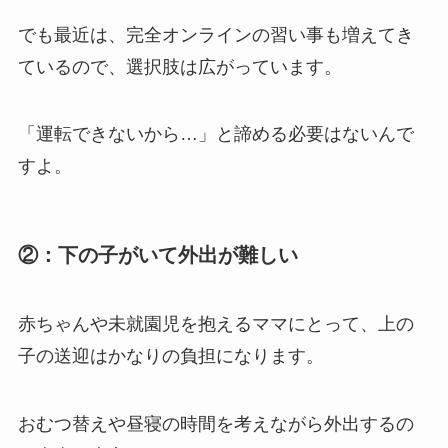
でも最近は、完全オンラインの習い事も増えてき
ているので、選択肢は広がっています。
「運転できないから…」と諦める必要はないんで
すよ。
②：下の子がいて外出が難しい
赤ちゃんや未就園児を抱えるママにとって、上の
子の送迎はかなりの負担になります。
おむつ替えや昼寝の時間を考えながら外出するの