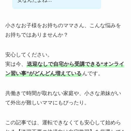
安なんだよね…
小さなお子様をお持ちのママさん、こんな悩みを
お持ちではありませんか？
安心してください。
実は今、
送迎なしで自宅から受講できる“オンライ
ン習い事”がどんどん増えている
んです。
共働きで時間が取れない家庭や、小さな弟妹がい
て外出が難しいママにもぴったり。
この記事では、運転できなくても安心して始めら