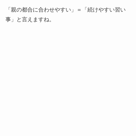
「親の都合に合わせやすい」＝「続けやすい習い
事」と言えますね。