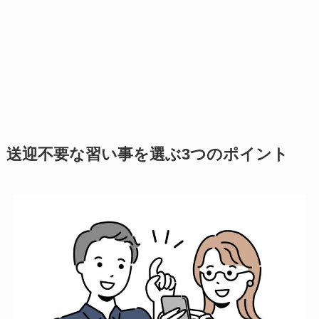
送迎不要な習い事を選ぶ3つのポイント