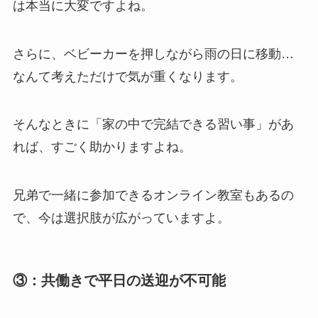
は本当に大変ですよね。
さらに、ベビーカーを押しながら雨の日に移動…
なんて考えただけで気が重くなります。
そんなときに「家の中で完結できる習い事」があ
れば、すごく助かりますよね。
兄弟で一緒に参加できるオンライン教室もあるの
で、今は選択肢が広がっていますよ。
③：共働きで平日の送迎が不可能