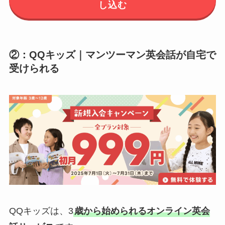
し込む
②：QQキッズ｜マンツーマン英会話が自宅で
受けられる
QQキッズは、3
歳から始められるオンライン英会