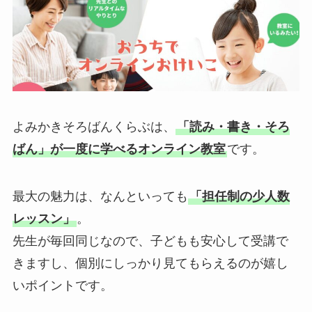
よみかきそろばんくらぶは、
「読み・書き・そろ
ばん」が一度に学べるオンライン教室
です。
最大の魅力は、なんといっても
「担任制の少人数
レッスン」
。
先生が毎回同じなので、子どもも安心して受講で
きますし、個別にしっかり見てもらえるのが嬉し
いポイントです。