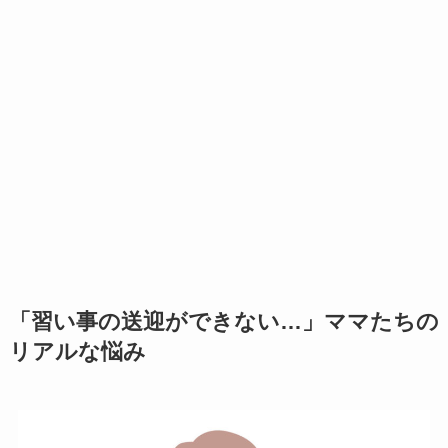
「習い事の送迎ができない…」ママたちの
リアルな悩み