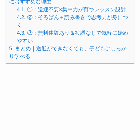
におすすめな理由
4.1.
①：送迎不要×集中力が育つレッスン設計
4.2.
②：そろばん＋読み書きで思考力が身につ
く
4.3.
③：無料体験あり＆勧誘なしで気軽に始め
やすい
5.
まとめ｜送迎ができなくても、子どもはしっか
り学べる