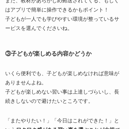
また、教材があらかじめ郵送されてくる、もしく
はアプリで簡単に操作できるかもポイント！
子どもが一人でも学びやすい環境が整っているサ
ービスを選んでくださいね。
③子どもが楽しめる内容かどうか
いくら便利でも、子どもが楽しめなければ意味が
ありませんよね。
子どもが楽しめない習い事は上達しづらいし、長
続きしないので避けたいところです。
「またやりたい！」「今日はこれができた！」と