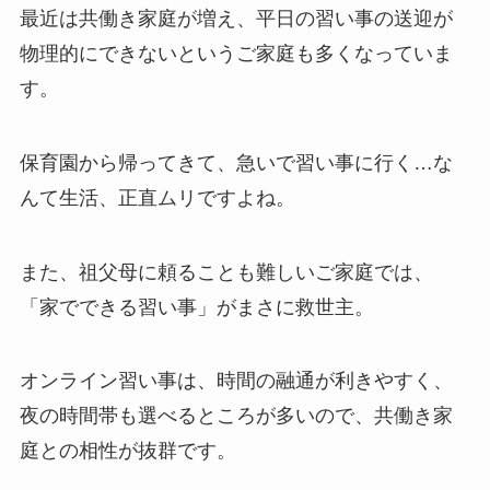
最近は共働き家庭が増え、平日の習い事の送迎が
物理的にできないというご家庭も多くなっていま
す。
保育園から帰ってきて、急いで習い事に行く…な
んて生活、正直ムリですよね。
また、祖父母に頼ることも難しいご家庭では、
「家でできる習い事」がまさに救世主。
オンライン習い事は、時間の融通が利きやすく、
夜の時間帯も選べるところが多いので、共働き家
庭との相性が抜群です。