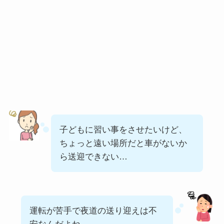
子どもに習い事をさせたいけど、
ちょっと遠い場所だと車がないか
ら送迎できない…
運転が苦手で夜道の送り迎えは不