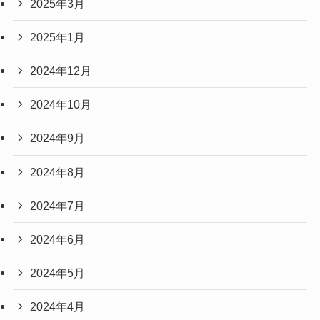
2025年3月
2025年1月
2024年12月
2024年10月
2024年9月
2024年8月
2024年7月
2024年6月
2024年5月
2024年4月