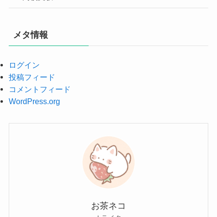
メタ情報
ログイン
投稿フィード
コメントフィード
WordPress.org
お茶ネコ