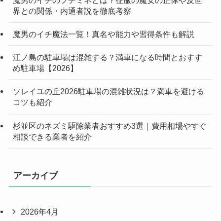
界との関係・内通者説を徹底考察
魔男のイチ魔法一覧！真名や能力や習得条件も解説
江ノ島の駐車場は混雑する？満車になる時間とおすす
め駐車場【2026】
ソレイユの丘2026駐車場の混雑状況は？満車を避ける
コツも紹介
杉並区のネズミ駆除業者おすすめ3選｜費用相場やすぐ
相談できる業者を紹介
アーカイブ
2026年4月