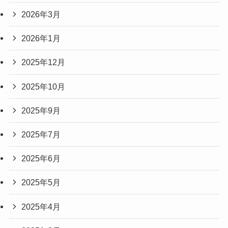
2026年3月
2026年1月
2025年12月
2025年10月
2025年9月
2025年7月
2025年6月
2025年5月
2025年4月