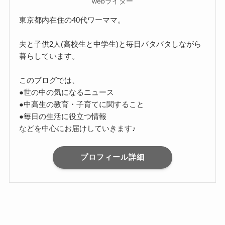
webライター
東京都内在住の40代ワーママ。
夫と子供2人(高校生と中学生)と毎日バタバタしながら
暮らしています。
このブログでは、
●世の中の気になるニュース
●中高生の教育・子育てに関すること
●毎日の生活に役立つ情報
などを中心にお届けしていきます♪
プロフィール詳細