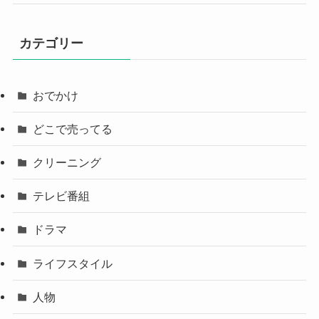
カテゴリー
おでかけ
どこで売ってる
クリーニング
テレビ番組
ドラマ
ライフスタイル
人物