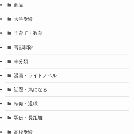
商品
大学受験
子育て・教育
害獣駆除
未分類
漫画・ライトノベル
話題・気になる
転職・退職
駅伝・長距離
高校受験