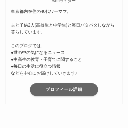
webライター
東京都内在住の40代ワーママ。
夫と子供2人(高校生と中学生)と毎日バタバタしながら
暮らしています。
このブログでは、
●世の中の気になるニュース
●中高生の教育・子育てに関すること
●毎日の生活に役立つ情報
などを中心にお届けしていきます♪
プロフィール詳細