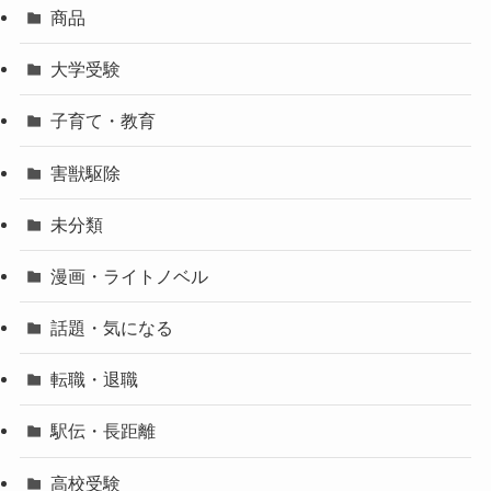
商品
大学受験
子育て・教育
害獣駆除
未分類
漫画・ライトノベル
話題・気になる
転職・退職
駅伝・長距離
高校受験