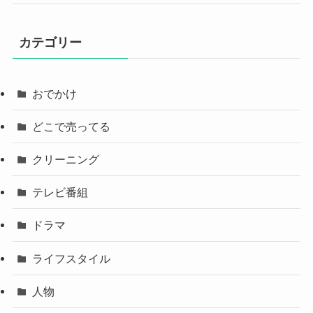
カテゴリー
おでかけ
どこで売ってる
クリーニング
テレビ番組
ドラマ
ライフスタイル
人物