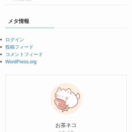
メタ情報
ログイン
投稿フィード
コメントフィード
WordPress.org
お茶ネコ