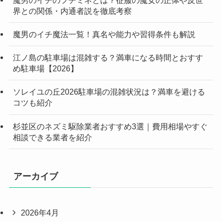
界との関係・内通者説を徹底考察
魔男のイチ魔法一覧！真名や能力や習得条件も解説
江ノ島の駐車場は混雑する？満車になる時間とおすす
め駐車場【2026】
ソレイユの丘2026駐車場の混雑状況は？満車を避ける
コツも紹介
杉並区のネズミ駆除業者おすすめ3選｜費用相場やすぐ
相談できる業者を紹介
アーカイブ
2026年4月