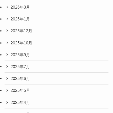
2026年3月
2026年1月
2025年12月
2025年10月
2025年9月
2025年7月
2025年6月
2025年5月
2025年4月