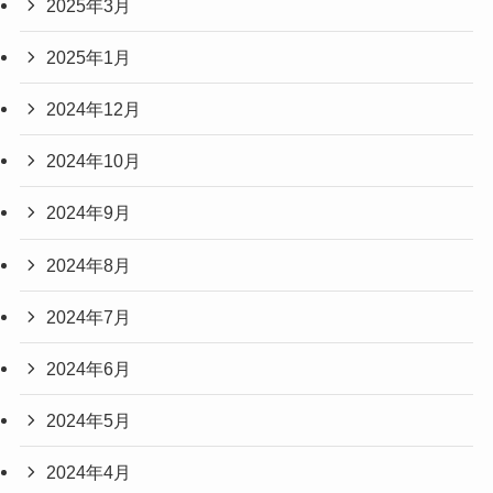
2025年3月
2025年1月
2024年12月
2024年10月
2024年9月
2024年8月
2024年7月
2024年6月
2024年5月
2024年4月