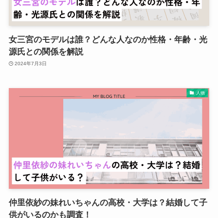
女三宮のモデルは誰？どんな人なのか性格・年齢・光
源氏との関係を解説
2024年7月3日
人物
仲里依紗の妹れいちゃんの高校・大学は？結婚して子
供がいるのかも調査！