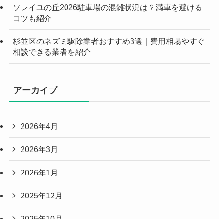
ソレイユの丘2026駐車場の混雑状況は？満車を避ける
コツも紹介
杉並区のネズミ駆除業者おすすめ3選｜費用相場やすぐ
相談できる業者を紹介
アーカイブ
2026年4月
2026年3月
2026年1月
2025年12月
2025年10月