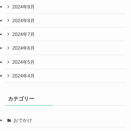
2024年9月
2024年8月
2024年7月
2024年6月
2024年5月
2024年4月
カテゴリー
おでかけ