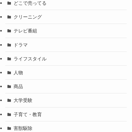
どこで売ってる
クリーニング
テレビ番組
ドラマ
ライフスタイル
人物
商品
大学受験
子育て・教育
害獣駆除