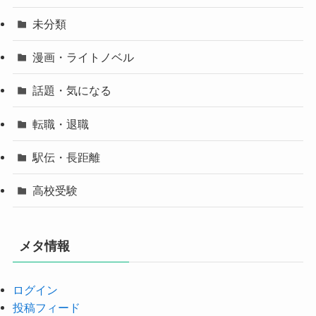
未分類
漫画・ライトノベル
話題・気になる
転職・退職
駅伝・長距離
高校受験
メタ情報
ログイン
投稿フィード