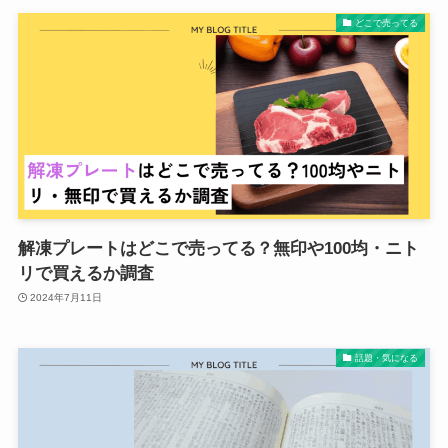
どこで売ってる
解凍プレートはどこで売ってる？無印や100均・ニト
リで買えるか調査
2024年7月11日
話題・気になる