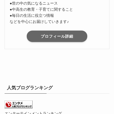
●世の中の気になるニュース
●中高生の教育・子育てに関すること
●毎日の生活に役立つ情報
などを中心にお届けしていきます♪
プロフィール詳細
人気ブログランキング
エンターテインメントランキング