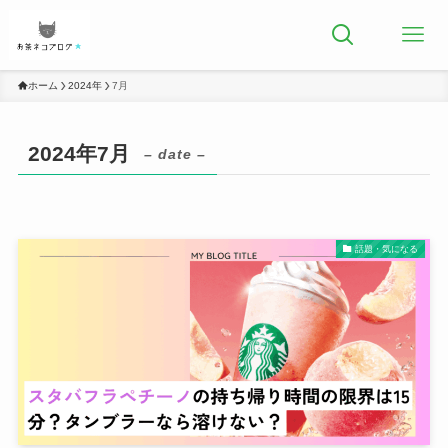
ホーム
2024年
7月
2024年7月
– date –
話題・気になる