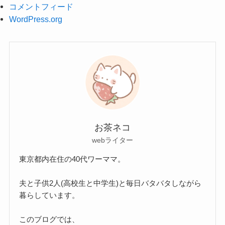
コメントフィード
WordPress.org
お茶ネコ
webライター
東京都内在住の40代ワーママ。
夫と子供2人(高校生と中学生)と毎日バタバタしながら
暮らしています。
このブログでは、