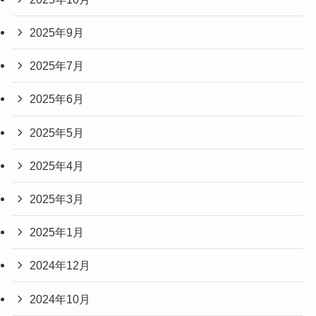
2025年9月
2025年7月
2025年6月
2025年5月
2025年4月
2025年3月
2025年1月
2024年12月
2024年10月