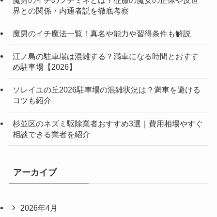
界との関係・内通者説を徹底考察
魔男のイチ魔法一覧！真名や能力や習得条件も解説
江ノ島の駐車場は混雑する？満車になる時間とおすす
め駐車場【2026】
ソレイユの丘2026駐車場の混雑状況は？満車を避ける
コツも紹介
杉並区のネズミ駆除業者おすすめ3選｜費用相場やすぐ
相談できる業者を紹介
アーカイブ
2026年4月