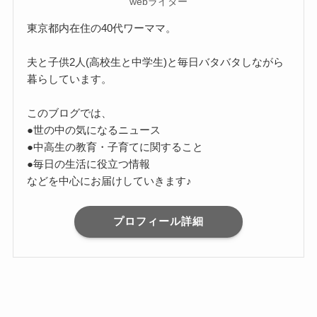
webライター
東京都内在住の40代ワーママ。
夫と子供2人(高校生と中学生)と毎日バタバタしながら
暮らしています。
このブログでは、
●世の中の気になるニュース
●中高生の教育・子育てに関すること
●毎日の生活に役立つ情報
などを中心にお届けしていきます♪
プロフィール詳細