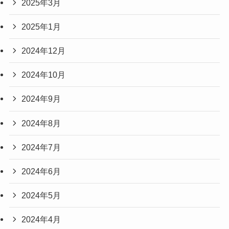
2025年3月
2025年1月
2024年12月
2024年10月
2024年9月
2024年8月
2024年7月
2024年6月
2024年5月
2024年4月