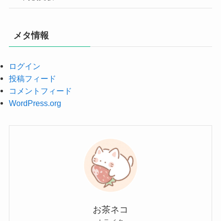
メタ情報
ログイン
投稿フィード
コメントフィード
WordPress.org
お茶ネコ