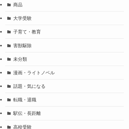
商品
大学受験
子育て・教育
害獣駆除
未分類
漫画・ライトノベル
話題・気になる
転職・退職
駅伝・長距離
高校受験