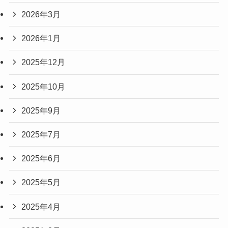
2026年3月
2026年1月
2025年12月
2025年10月
2025年9月
2025年7月
2025年6月
2025年5月
2025年4月