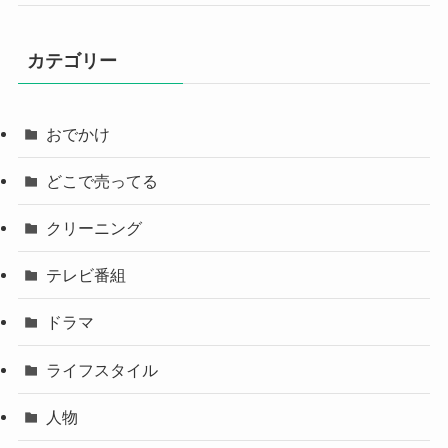
カテゴリー
おでかけ
どこで売ってる
クリーニング
テレビ番組
ドラマ
ライフスタイル
人物